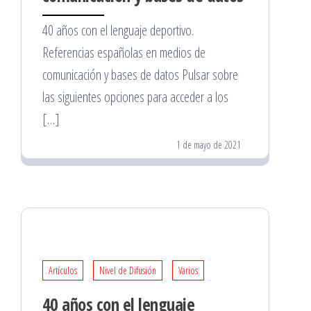
40 años con el lenguaje deportivo.
Referencias españolas en medios de
comunicación y bases de datos Pulsar sobre
las siguientes opciones para acceder a los
[…]
1 de mayo de 2021
Artículos
Nivel de Difusión
Varios
40 años con el lenguaje