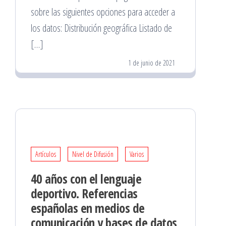
sobre las siguientes opciones para acceder a
los datos: Distribución geográfica Listado de
[…]
1 de junio de 2021
Artículos
Nivel de Difusión
Varios
40 años con el lenguaje
deportivo. Referencias
españolas en medios de
comunicación y bases de datos