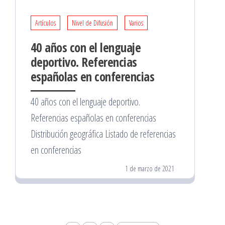
Artículos
Nivel de Difusión
Varios
40 años con el lenguaje
deportivo. Referencias
españolas en conferencias
40 años con el lenguaje deportivo.
Referencias españolas en conferencias
Distribución geográfica Listado de referencias
en conferencias
1 de marzo de 2021