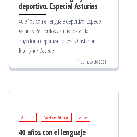
deportivo. Especial Asturias
40 años con el lenguaje deportivo. Especial
Asturias Recuerdos asturianos en la
trayectoria deportiva de Jesús Castañón
Rodríguez. Acceder
1 de mayo de 2021
Artículos
Nivel de Difusión
Varios
40 años con el lenguaje