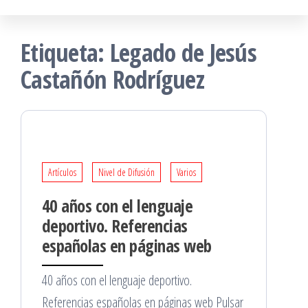
Etiqueta:
Legado de Jesús
Castañón Rodríguez
Artículos
Nivel de Difusión
Varios
40 años con el lenguaje
deportivo. Referencias
españolas en páginas web
40 años con el lenguaje deportivo.
Referencias españolas en páginas web Pulsar