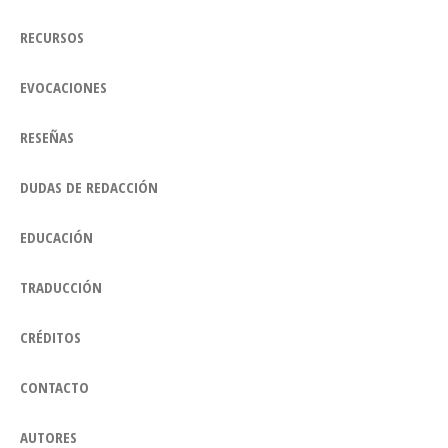
RECURSOS
EVOCACIONES
RESEÑAS
DUDAS DE REDACCIÓN
EDUCACIÓN
TRADUCCIÓN
CRÉDITOS
CONTACTO
AUTORES