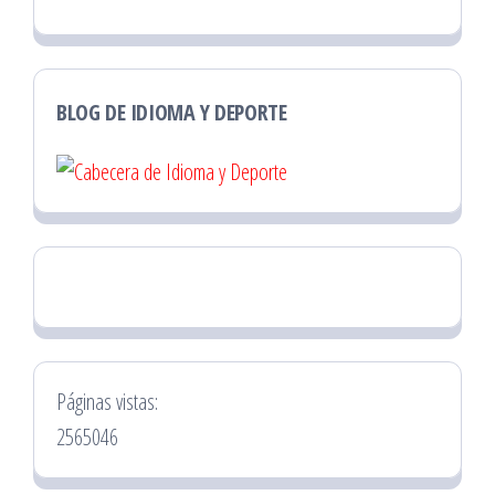
BLOG DE IDIOMA Y DEPORTE
Páginas vistas:
2565046