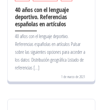
40 años con el lenguaje
deportivo. Referencias
españolas en artículos
40 años con el lenguaje deportivo.
Referencias españolas en artículos Pulsar
sobre las siguientes opciones para acceder a
los datos: Distribución geográfica Listado de
referencias […]
1 de marzo de 2021