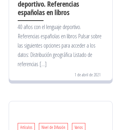
deportivo. Referencias
españolas en libros
40 años con el lenguaje deportivo.
Referencias españolas en libros Pulsar sobre
las siguientes opciones para acceder a los
datos: Distribución geográfica Listado de
referencias […]
1 de abril de 2021
Artículos
Nivel de Difusión
Varios