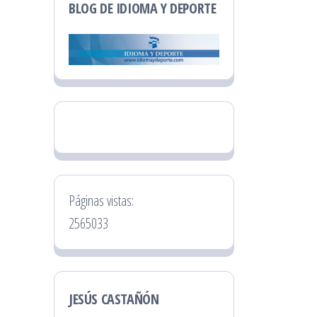
BLOG DE IDIOMA Y DEPORTE
Páginas vistas:
2565033
JESÚS CASTAÑÓN