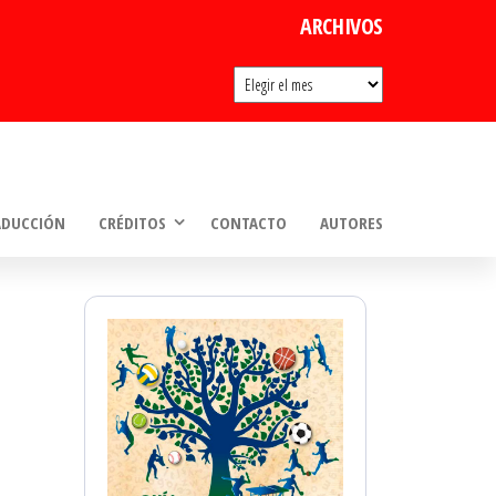
ARCHIVOS
Archivos
ADUCCIÓN
CRÉDITOS
CONTACTO
AUTORES