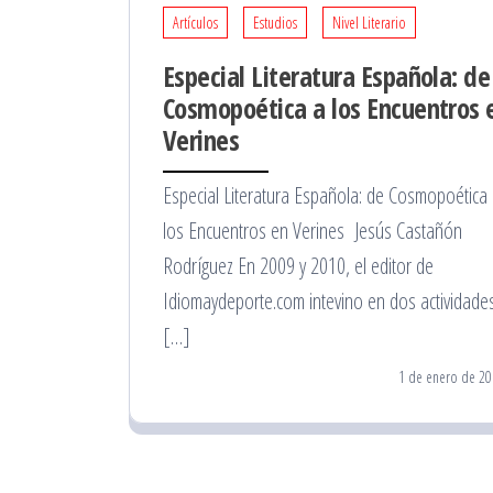
Artículos
Estudios
Nivel Literario
Especial Literatura Española: de
Cosmopoética a los Encuentros 
Verines
Especial Literatura Española: de Cosmopoética
los Encuentros en Verines Jesús Castañón
Rodríguez En 2009 y 2010, el editor de
Idiomaydeporte.com intevino en dos actividade
[…]
1 de enero de 20