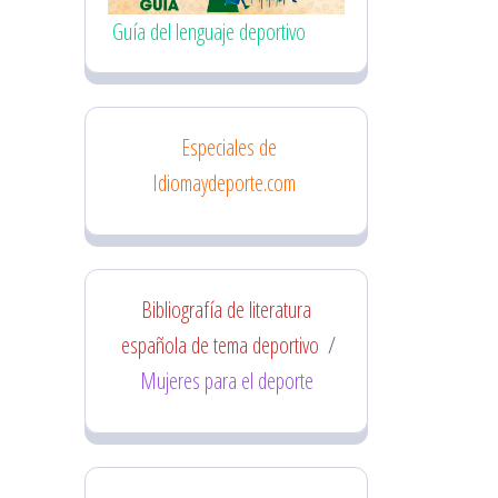
Guía del lenguaje deportivo
Especiales de
Idiomaydeporte.com
Bibliografía de literatura
española de tema deportivo
/
Mujeres para el deporte