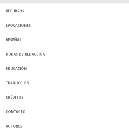
RECURSOS
EVOCACIONES
RESEÑAS
DUDAS DE REDACCIÓN
EDUCACIÓN
TRADUCCIÓN
CRÉDITOS
CONTACTO
AUTORES