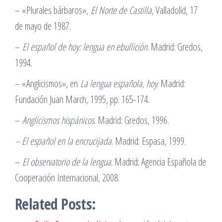
– «Plurales bárbaros»,
El Norte de Castilla
, Valladolid, 17
de mayo de 1987.
–
El español de hoy: lengua en ebullición
. Madrid: Gredos,
1994.
– «Anglicismos», en
La lengua española, hoy
. Madrid:
Fundación Juan March, 1995, pp. 165-174.
–
Anglicismos hispánicos
. Madrid: Gredos, 1996.
– El español en la encrucijada
. Madrid: Espasa, 1999.
–
El observatorio de la lengua
. Madrid: Agencia Española de
Cooperación Internacional, 2008.
Related Posts: