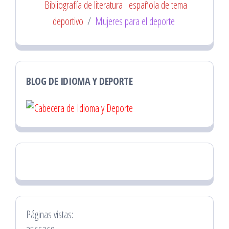
Bibliografía de literatura
española de tema
deportivo
/
Mujeres para el deporte
BLOG DE IDIOMA Y DEPORTE
Páginas vistas: