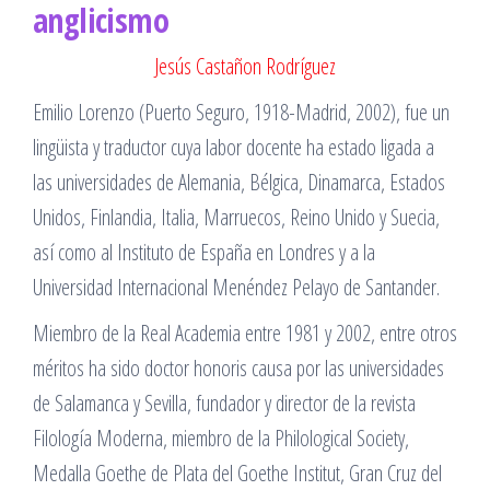
anglicismo
Jesús Castañon Rodríguez
Emilio Lorenzo (Puerto Seguro, 1918-Madrid, 2002), fue un
lingüista y traductor cuya labor docente ha estado ligada a
las universidades de Alemania, Bélgica, Dinamarca, Estados
Unidos, Finlandia, Italia, Marruecos, Reino Unido y Suecia,
así como al Instituto de España en Londres y a la
Universidad Internacional Menéndez Pelayo de Santander.
Miembro de la Real Academia entre 1981 y 2002, entre otros
méritos ha sido doctor honoris causa por las universidades
de Salamanca y Sevilla, fundador y director de la revista
Filología Moderna, miembro de la Philological Society,
Medalla Goethe de Plata del Goethe Institut, Gran Cruz del