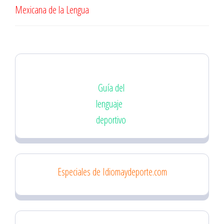
Mexicana de la Lengua
Guía del
lenguaje
deportivo
Especiales de Idiomaydeporte.com