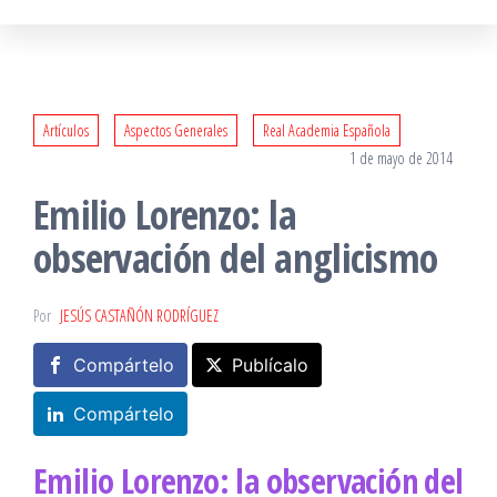
Artículos
Aspectos Generales
Real Academia Española
1 de mayo de 2014
Emilio Lorenzo: la
observación del anglicismo
Por
JESÚS CASTAÑÓN RODRÍGUEZ
Compártelo
Publícalo
Compártelo
Emilio Lorenzo: la observación del