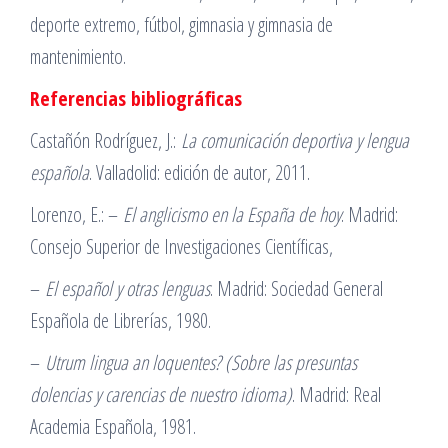
deporte extremo, fútbol, gimnasia y gimnasia de
mantenimiento.
Referencias bibliográficas
Castañón Rodríguez, J.:
La comunicación deportiva y lengua
española
. Valladolid: edición de autor, 2011.
Lorenzo, E.: –
El anglicismo en la España de hoy
. Madrid:
Consejo Superior de Investigaciones Científicas,
–
El español y otras lenguas
. Madrid: Sociedad General
Española de Librerías, 1980.
–
Utrum lingua an loquentes? (Sobre las presuntas
dolencias y carencias de nuestro idioma)
. Madrid: Real
Academia Española, 1981.