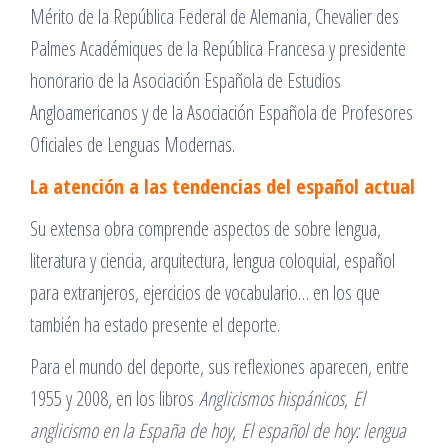
Mérito de la República Federal de Alemania, Chevalier des
Palmes Académiques de la República Francesa y presidente
honorario de la Asociación Española de Estudios
Angloamericanos y de la Asociación Española de Profesores
Oficiales de Lenguas Modernas.
La atención a las tendencias del español actual
Su extensa obra comprende aspectos de sobre lengua,
literatura y ciencia, arquitectura, lengua coloquial, español
para extranjeros, ejercicios de vocabulario… en los que
también ha estado presente el deporte.
Para el mundo del deporte, sus reflexiones aparecen, entre
1955 y 2008, en los libros
Anglicismos hispánicos
,
El
anglicismo en la España de hoy
,
El español de hoy: lengua