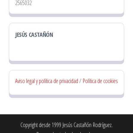
2565032
JESÚS CASTAÑÓN
Aviso legal y política de privacidad
/
Política de cookies
Copyright desde 1999 Jesús Castañón Rodríguez.