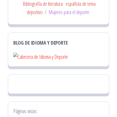
Bibliografía de literatura
española de tema
deportivo
/
Mujeres para el deporte
BLOG DE IDIOMA Y DEPORTE
Páginas vistas: