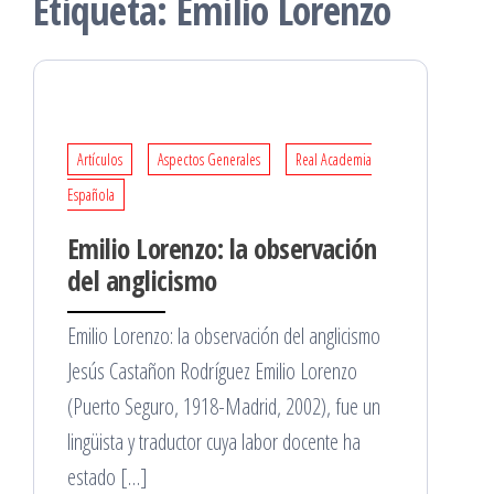
Etiqueta:
Emilio Lorenzo
Artículos
Aspectos Generales
Real Academia
Española
Emilio Lorenzo: la observación
del anglicismo
Emilio Lorenzo: la observación del anglicismo
Jesús Castañon Rodríguez Emilio Lorenzo
(Puerto Seguro, 1918-Madrid, 2002), fue un
lingüista y traductor cuya labor docente ha
estado […]