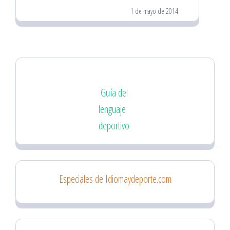
1 de mayo de 2014
Guía del
lenguaje
deportivo
Especiales de Idiomaydeporte.com