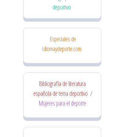
deportivo
Especiales de
Idiomaydeporte.com
Bibliografía de literatura
española de tema deportivo
/
Mujeres para el deporte