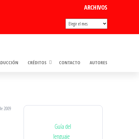
ARCHIVOS
Archivos
ADUCCIÓN
CRÉDITOS
CONTACTO
AUTORES
de 2009
Guía del
lenguaje