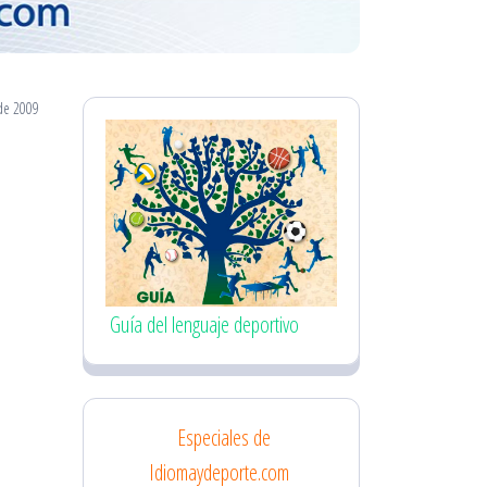
de 2009
Guía del lenguaje deportivo
Especiales de
Idiomaydeporte.com