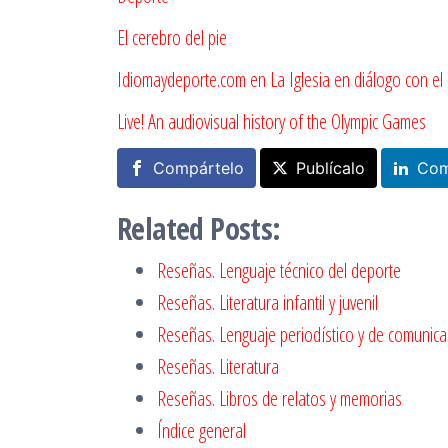
El cerebro del pie
Idiomaydeporte.com en La Iglesia en diálogo con el
Live! An audiovisual history of the Olympic Games
Compártelo
Publícalo
Com
Related Posts:
Reseñas. Lenguaje técnico del deporte
Reseñas. Literatura infantil y juvenil
Reseñas. Lenguaje periodístico y de comunica
Reseñas. Literatura
Reseñas. Libros de relatos y memorias
Índice general