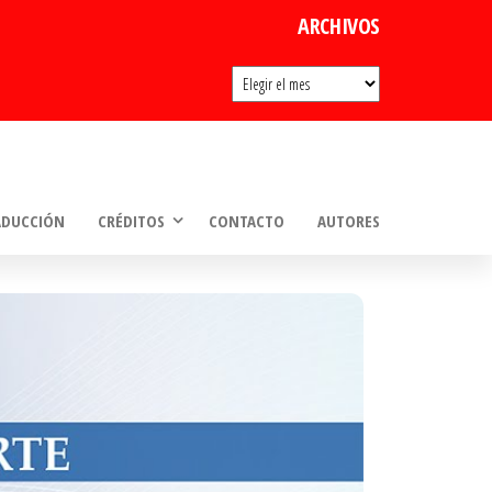
ARCHIVOS
Archivos
ADUCCIÓN
CRÉDITOS
CONTACTO
AUTORES