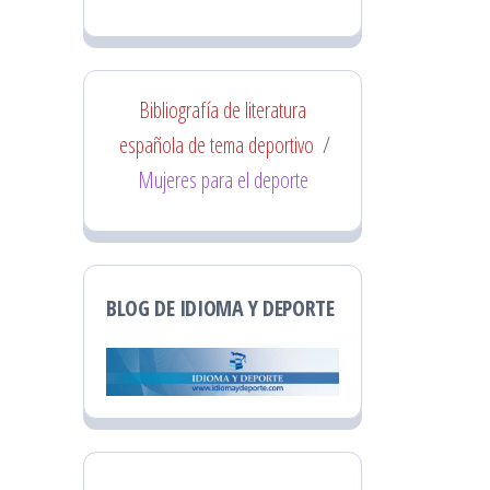
Bibliografía de literatura
española de tema deportivo
/
Mujeres para el deporte
BLOG DE IDIOMA Y DEPORTE