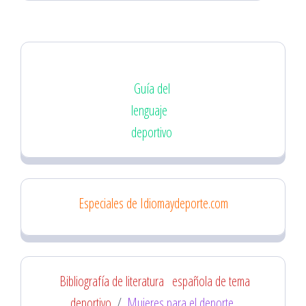
Guía del
lenguaje
deportivo
Especiales de Idiomaydeporte.com
Bibliografía de literatura
española de tema
deportivo
/
Mujeres para el deporte