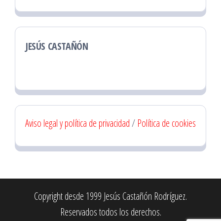
JESÚS CASTAÑÓN
Aviso legal y política de privacidad
/
Política de cookies
Copyright desde 1999 Jesús Castañón Rodríguez.
Reservados todos los derechos.