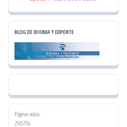
BLOG DE IDIOMA Y DEPORTE
Páginas vistas:
2565756