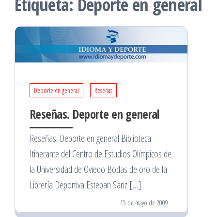
Etiqueta:
Deporte en general
Deporte en general
Reseñas
Reseñas. Deporte en general
Reseñas. Deporte en general Biblioteca
Itinerante del Centro de Estudios Olímpicos de
la Universidad de Oviedo Bodas de oro de la
Librería Deportiva Esteban Sanz […]
15 de mayo de 2009