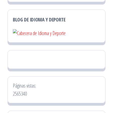
BLOG DE IDIOMA Y DEPORTE
Páginas vistas:
2565340