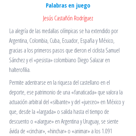
Palabras en juego
Jesús Castañón Rodríguez
La alegría de las medallas olímpicas se ha extendido por
Argentina, Colombia, Cuba, Ecuador, España y México,
gracias a los primeros pasos que dieron el ciclista Samuel
Sánchez y el «pesista» colombiano Diego Salazar en
halterofilia.
Permite adentrarse en la riqueza del castellano en el
deporte, ese patrimonio de una «fanaticada» que valora la
actuación arbitral del «silbante» y del «jueceo» en México y
que, desde la «largada» o salida hasta el tiempo de
descuento o «alargue» en Argentina y Uruguay, se siente
ávida de «cinchar», «hinchar» o «animar» a los 1.091