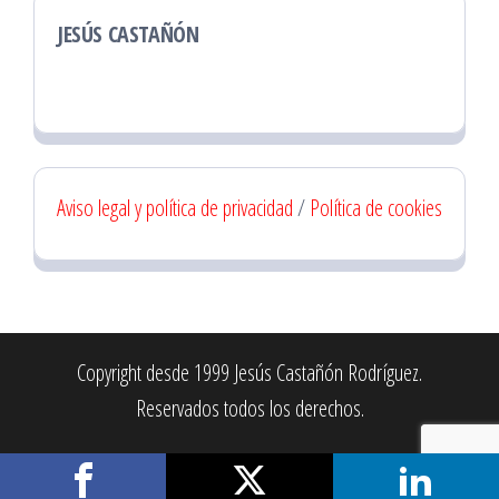
JESÚS CASTAÑÓN
Aviso legal y política de privacidad
/
Política de cookies
Copyright desde 1999 Jesús Castañón Rodríguez.
Reservados todos los derechos.