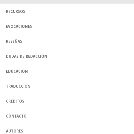
RECURSOS
EVOCACIONES
RESEÑAS
DUDAS DE REDACCIÓN
EDUCACIÓN
TRADUCCIÓN
CRÉDITOS
CONTACTO
AUTORES