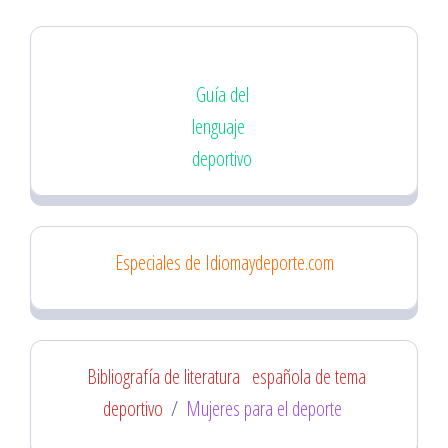
Guía del
lenguaje
deportivo
Especiales de Idiomaydeporte.com
Bibliografía de literatura
española de tema
deportivo
/
Mujeres para el deporte