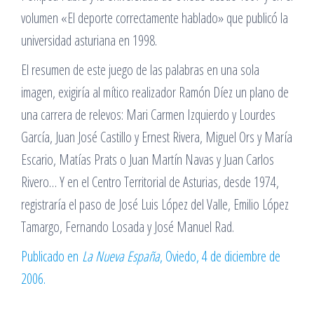
volumen «El deporte correctamente hablado» que publicó la
universidad asturiana en 1998.
El resumen de este juego de las palabras en una sola
imagen, exigiría al mítico realizador Ramón Díez un plano de
una carrera de relevos: Mari Carmen Izquierdo y Lourdes
García, Juan José Castillo y Ernest Rivera, Miguel Ors y María
Escario, Matías Prats o Juan Martín Navas y Juan Carlos
Rivero… Y en el Centro Territorial de Asturias, desde 1974,
registraría el paso de José Luis López del Valle, Emilio López
Tamargo, Fernando Losada y José Manuel Rad.
Publicado en
La Nueva España
, Oviedo, 4 de diciembre de
2006.