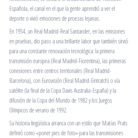
Española, el canal en el que la gente aprendió a ver el
deporte o vivió emociones de proezas lejanas.
En 1954, un Real Madrid-Real Santander, en las emisiones
en pruebas, dio paso a una brillante labor que también sirvió
para una constante renovación tecnológica: la primera
transmisión europea (Real Madrid-Fiorentina), las primeras
conexiones entre centros territoriales (Real Madrid-
Barcelona), con Eurovisión (Real Madrid-Eintratch) o vía
satélite (la final de la Copa Davis Australia-España) y la
difusión de la Copa del Mundo de 1982 y los Juegos
Olímpicos de verano de 1992.
Su historia lingüística arranca con un estilo que Matías Prats
definió como «poner pies de foto» para las transmisiones