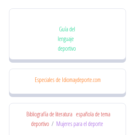
Guía del
lenguaje
deportivo
Especiales de Idiomaydeporte.com
Bibliografía de literatura
española de tema
deportivo
/
Mujeres para el deporte