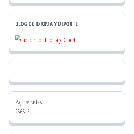
BLOG DE IDIOMA Y DEPORTE
Páginas vistas:
2565161