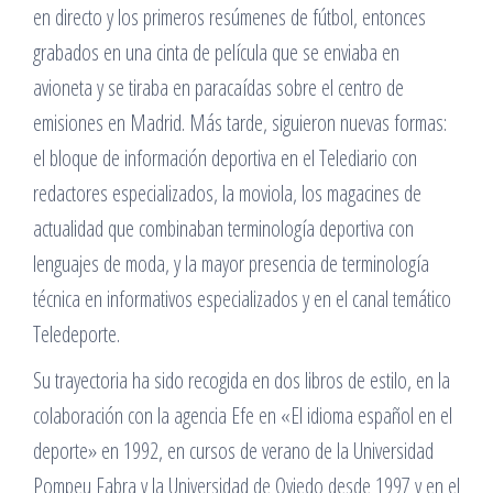
en directo y los primeros resúmenes de fútbol, entonces
grabados en una cinta de película que se enviaba en
avioneta y se tiraba en paracaídas sobre el centro de
emisiones en Madrid. Más tarde, siguieron nuevas formas:
el bloque de información deportiva en el Telediario con
redactores especializados, la moviola, los magacines de
actualidad que combinaban terminología deportiva con
lenguajes de moda, y la mayor presencia de terminología
técnica en informativos especializados y en el canal temático
Teledeporte.
Su trayectoria ha sido recogida en dos libros de estilo, en la
colaboración con la agencia Efe en «El idioma español en el
deporte» en 1992, en cursos de verano de la Universidad
Pompeu Fabra y la Universidad de Oviedo desde 1997 y en el