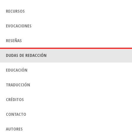
RECURSOS
EVOCACIONES
RESEÑAS
DUDAS DE REDACCIÓN
EDUCACIÓN
TRADUCCIÓN
CRÉDITOS
CONTACTO
AUTORES