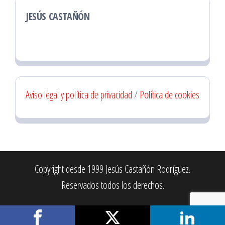
JESÚS CASTAÑÓN
Aviso legal y política de privacidad
/
Política de cookies
Copyright desde 1999 Jesús Castañón Rodríguez.
Reservados todos los derechos.