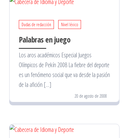
Dudas de redacción
Nivel léxico
Palabras en juego
Los aros académicos Especial Juegos
Olímpicos de Pekín 2008 La fiebre del deporte
es un fenómeno social que va desde la pasión
de la afición […]
20 de agosto de 2008