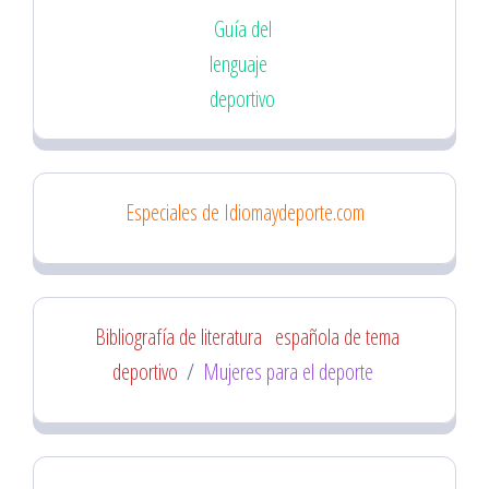
Guía del
lenguaje
deportivo
Especiales de Idiomaydeporte.com
Bibliografía de literatura
española de tema
deportivo
/
Mujeres para el deporte