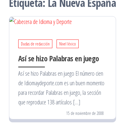
Etiqueta:
La Nueva España
Dudas de redacción
Nivel léxico
Así se hizo Palabras en juego
Así se hizo Palabras en juego El número cien
de Idiomaydeporte.com es un buen momento
para recordar Palabras en juego, la sección
que reproduce 138 artículos […]
15 de noviembre de 2008