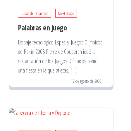
Dudas de redacción
Nivel léxico
Palabras en juego
Dopaje tecnológico Especial Juegos Olímpicos
de Pekín 2008 Pierre de Coubertin ideó la
restauración de los Juegos Olímpicos como
una fiesta en la que atletas, […]
13 de agosto de 2008