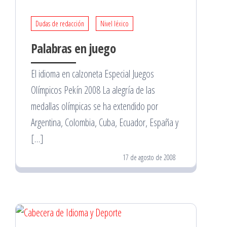
Dudas de redacción
Nivel léxico
Palabras en juego
El idioma en calzoneta Especial Juegos
Olímpicos Pekín 2008 La alegría de las
medallas olímpicas se ha extendido por
Argentina, Colombia, Cuba, Ecuador, España y
[…]
17 de agosto de 2008