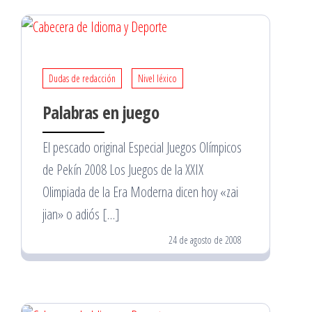
Dudas de redacción
Nivel léxico
Palabras en juego
El pescado original Especial Juegos Olímpicos
de Pekín 2008 Los Juegos de la XXIX
Olimpiada de la Era Moderna dicen hoy «zai
jian» o adiós […]
24 de agosto de 2008