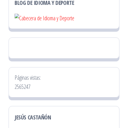
BLOG DE IDIOMA Y DEPORTE
Páginas vistas:
2565247
JESÚS CASTAÑÓN