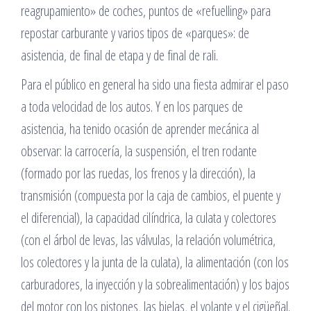
reagrupamiento» de coches, puntos de «refuelling» para
repostar carburante y varios tipos de «parques»: de
asistencia, de final de etapa y de final de rali.
Para el público en general ha sido una fiesta admirar el paso
a toda velocidad de los autos. Y en los parques de
asistencia, ha tenido ocasión de aprender mecánica al
observar: la carrocería, la suspensión, el tren rodante
(formado por las ruedas, los frenos y la dirección), la
transmisión (compuesta por la caja de cambios, el puente y
el diferencial), la capacidad cilíndrica, la culata y colectores
(con el árbol de levas, las válvulas, la relación volumétrica,
los colectores y la junta de la culata), la alimentación (con los
carburadores, la inyección y la sobrealimentación) y los bajos
del motor con los pistones, las bielas, el volante y el cigüeñal.