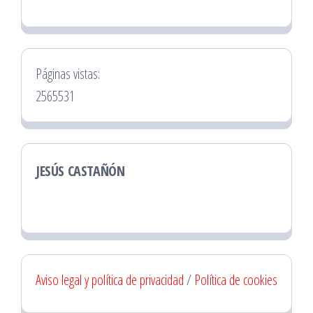
Páginas vistas:
2565531
JESÚS CASTAÑÓN
Aviso legal y política de privacidad
/
Política de cookies