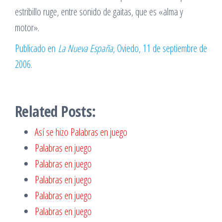
estribillo ruge, entre sonido de gaitas, que es «alma y
motor».
Publicado en
La Nueva España
, Oviedo, 11 de septiembre de
2006.
Related Posts:
Así se hizo Palabras en juego
Palabras en juego
Palabras en juego
Palabras en juego
Palabras en juego
Palabras en juego