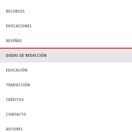
RECURSOS
EVOCACIONES
RESEÑAS
DUDAS DE REDACCIÓN
EDUCACIÓN
TRADUCCIÓN
CRÉDITOS
CONTACTO
AUTORES