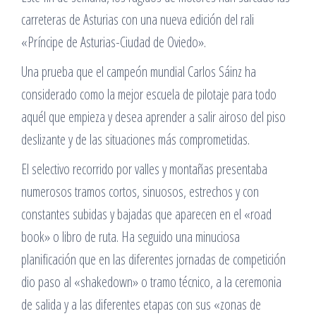
carreteras de Asturias con una nueva edición del rali
«Príncipe de Asturias-Ciudad de Oviedo».
Una prueba que el campeón mundial Carlos Sáinz ha
considerado como la mejor escuela de pilotaje para todo
aquél que empieza y desea aprender a salir airoso del piso
deslizante y de las situaciones más comprometidas.
El selectivo recorrido por valles y montañas presentaba
numerosos tramos cortos, sinuosos, estrechos y con
constantes subidas y bajadas que aparecen en el «road
book» o libro de ruta. Ha seguido una minuciosa
planificación que en las diferentes jornadas de competición
dio paso al «shakedown» o tramo técnico, a la ceremonia
de salida y a las diferentes etapas con sus «zonas de