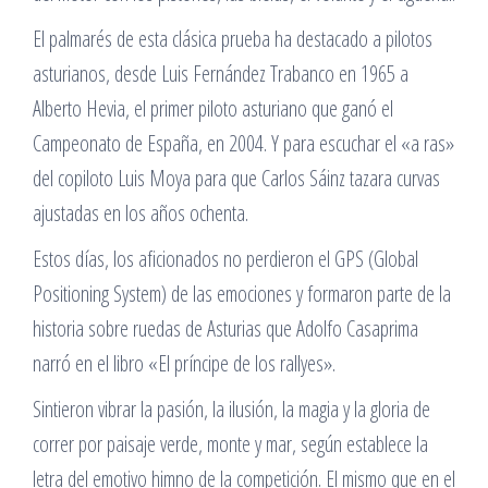
El palmarés de esta clásica prueba ha destacado a pilotos
asturianos, desde Luis Fernández Trabanco en 1965 a
Alberto Hevia, el primer piloto asturiano que ganó el
Campeonato de España, en 2004. Y para escuchar el «a ras»
del copiloto Luis Moya para que Carlos Sáinz tazara curvas
ajustadas en los años ochenta.
Estos días, los aficionados no perdieron el GPS (Global
Positioning System) de las emociones y formaron parte de la
historia sobre ruedas de Asturias que Adolfo Casaprima
narró en el libro «El príncipe de los rallyes».
Sintieron vibrar la pasión, la ilusión, la magia y la gloria de
correr por paisaje verde, monte y mar, según establece la
letra del emotivo himno de la competición. El mismo que en el