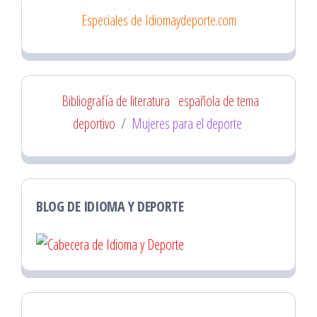
Especiales de Idiomaydeporte.com
Bibliografía de literatura
española de tema
deportivo
/
Mujeres para el deporte
BLOG DE IDIOMA Y DEPORTE