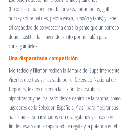
(baloncesto, balonmano, balonvolea, billar, bolos, golf,
hockey sobre patines, pelota vasca, pimpón y tenis) y tiene
tal capacidad de convocatoria entre la gente que un párroco
decide sustituir la imagen del santo por un balón para
conseguir fieles.
Una disparatada competición
Mortadelo y Filemón reciben la llamada del Superintendente
Vicente, que tras ser avisado por el Delegado Nacional de
Deportes, les encomienda la misión de descubrir al
hipnotizador y neutralizarlo desde dentro de la cancha, como
jugadores de la Selección Española. Y así, para mejorar sus
habilidades, son instruidos con orangutanes y mulos con el
fin de desarrollar la capacidad de regate y la potencia en el