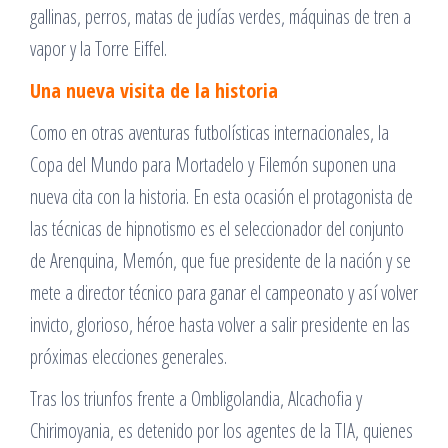
gallinas, perros, matas de judías verdes, máquinas de tren a
vapor y la Torre Eiffel.
Una nueva visita de la historia
Como en otras aventuras futbolísticas internacionales, la
Copa del Mundo para Mortadelo y Filemón suponen una
nueva cita con la historia. En esta ocasión el protagonista de
las técnicas de hipnotismo es el seleccionador del conjunto
de Arenquina, Memón, que fue presidente de la nación y se
mete a director técnico para ganar el campeonato y así volver
invicto, glorioso, héroe hasta volver a salir presidente en las
próximas elecciones generales.
Tras los triunfos frente a Ombligolandia, Alcachofia y
Chirimoyania, es detenido por los agentes de la TIA, quienes