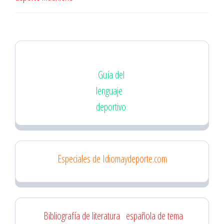
Guía del
lenguaje
deportivo
Especiales de Idiomaydeporte.com
Bibliografía de literatura
española de tema