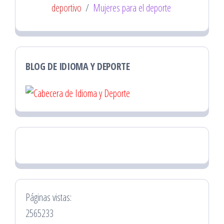
deportivo
/
Mujeres para el deporte
BLOG DE IDIOMA Y DEPORTE
Páginas vistas:
2565233