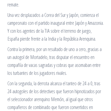
remate.
Una vez desplazados a Corea del Sur y Japón, comienza el
campeonato con el partido inaugural entre Japón y Amazonia.
Y con los agentes de la TIA sobre el terreno de juego,
España pierde frente a la India y la República Arenquina.
Contra la primera, por un resultado de uno a cero, gracias a
un autogol de Mortadelo, tras disputar el encuentro en
compañía de vacas sagradas y cobras que asomaban entre
los turbantes de los jugadores rivales.
Con la segunda, la derrota alcanza el tanteo de 24 a 0, tras
24 autogoles de los detectives que fueron hipnotizados por
el seleccionador arenquino Memón, al igual que otros
compañeros de combinado que fueron convertidos en