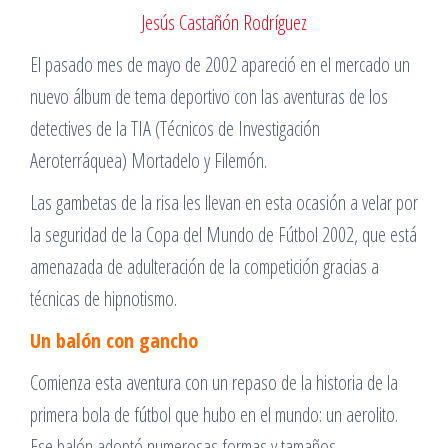
Jesús Castañón Rodríguez
El pasado mes de mayo de 2002 apareció en el mercado un
nuevo álbum de tema deportivo con las aventuras de los
detectives de la TIA (Técnicos de Investigación
Aeroterráquea) Mortadelo y Filemón.
Las gambetas de la risa les llevan en esta ocasión a velar por
la seguridad de la Copa del Mundo de Fútbol 2002, que está
amenazada de adulteración de la competición gracias a
técnicas de hipnotismo.
Un balón con gancho
Comienza esta aventura con un repaso de la historia de la
primera bola de fútbol que hubo en el mundo: un aerolito.
Ese balón adoptó numerosas formas y tamaños