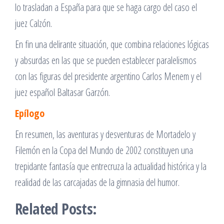
lo trasladan a España para que se haga cargo del caso el
juez Calzón.
En fin una delirante situación, que combina relaciones lógicas
y absurdas en las que se pueden establecer paralelismos
con las figuras del presidente argentino Carlos Menem y el
juez español Baltasar Garzón.
Epílogo
En resumen, las aventuras y desventuras de Mortadelo y
Filemón en la Copa del Mundo de 2002 constituyen una
trepidante fantasía que entrecruza la actualidad histórica y la
realidad de las carcajadas de la gimnasia del humor.
Related Posts: