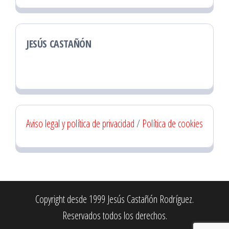
JESÚS CASTAÑÓN
Aviso legal y política de privacidad
/
Política de cookies
Copyright desde 1999 Jesús Castañón Rodríguez.
Reservados todos los derechos.