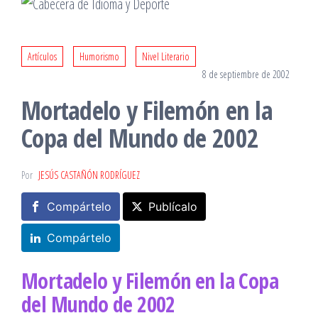
Artículos
Humorismo
Nivel Literario
8 de septiembre de 2002
Mortadelo y Filemón en la
Copa del Mundo de 2002
Por
JESÚS CASTAÑÓN RODRÍGUEZ
Compártelo
Publícalo
Compártelo
Mortadelo y Filemón en la Copa
del Mundo de 2002