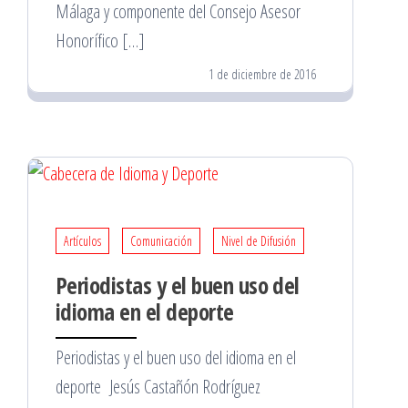
Málaga y componente del Consejo Asesor
Honorífico […]
1 de diciembre de 2016
Artículos
Comunicación
Nivel de Difusión
Periodistas y el buen uso del
idioma en el deporte
Periodistas y el buen uso del idioma en el
deporte Jesús Castañón Rodríguez