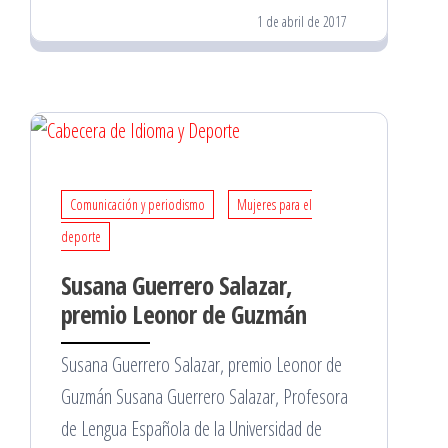
1 de abril de 2017
Comunicación y periodismo
Mujeres para el
deporte
Susana Guerrero Salazar,
premio Leonor de Guzmán
Susana Guerrero Salazar, premio Leonor de
Guzmán Susana Guerrero Salazar, Profesora
de Lengua Española de la Universidad de