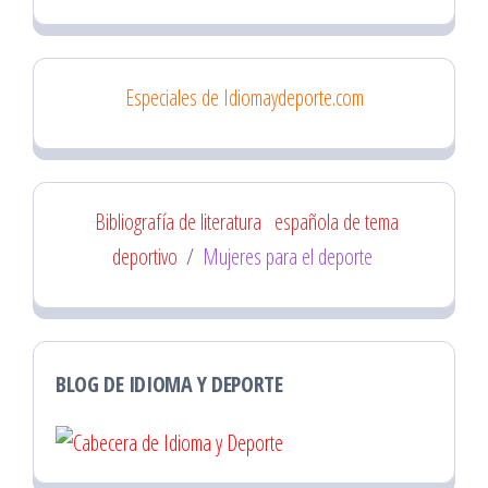
Especiales de Idiomaydeporte.com
Bibliografía de literatura
española de tema
deportivo
/
Mujeres para el deporte
BLOG DE IDIOMA Y DEPORTE