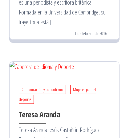
es una periodista y escritora británica.
Formada en la Universidad de Cambridge, su
trayectoria está […]
1 de febrero de 2016
Comunicación y periodismo
Mujeres para el
deporte
Teresa Aranda
Teresa Aranda Jesús Castañón Rodríguez