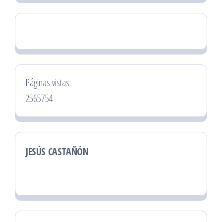
Páginas vistas:
2565754
JESÚS CASTAÑÓN