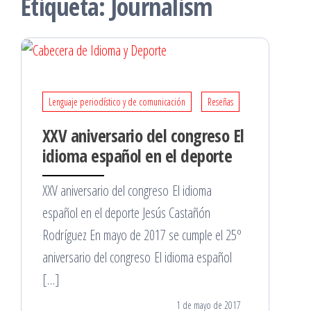
Etiqueta:
Journalism
Lenguaje periodístico y de comunicación
Reseñas
XXV aniversario del congreso El
idioma español en el deporte
XXV aniversario del congreso El idioma
español en el deporte Jesús Castañón
Rodríguez En mayo de 2017 se cumple el 25º
aniversario del congreso El idioma español
[…]
1 de mayo de 2017