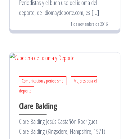
Periodistas y el buen uso del idioma del
deporte, de Idiomaydeporte.com, es […]
1 de noviembre de 2016
Comunicación y periodismo
Mujeres para el
deporte
Clare Balding
Clare Balding Jesús Castañón Rodríguez
Clare Balding (Kingsclere, Hampshire, 1971)