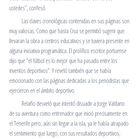
ustedes”, confesó.
Las claves cronológicas contenidas en sus páginas son
muy valiosas. Como que hasta Cruz se permitió sugerir que
llevaran la obra a centros educativos y se tuviera presente en
alguna iniciativa programática. El prolífico escritor portuense
dijo que “el fútbol es lo mejor que ha pasado entre los
inventos deportivos”. Y reveló también que se había
emocionado con las páginas dedicadas a los periodistas que
ejercieron en el ámbito deportivo.
Relaño desveló que intentó disuadir a Jorge Valdano
de su aventura como entrenador que inició precisamente en
el Tenerife pero, aún sin llegar a la isla, ya le había atrapado
el sentimiento que luego, con sus resultados deportivos,