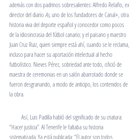
además con dos padrinos sobresalientes: Alfredo Relaño, ex
director del diario
As,
uno de los fundadores de Canal+, otra
historia viva del deporte español y conocedor como pocos
de la idiosincrasia del fútbol canario; y el paisano y maestro
Juan Cruz Ruiz, quien siempre está ahí, cuando se le reclama,
incluso para hacer su aportación intelectual al hecho
futbolístico. Nieves Pérez, sobriedad ante todo, ofició de
maestra de ceremonias en un salón abarrotado donde se
fueron desgranando, a modo de anticipo, los contenidos de
la obra.
Así, Luis Padilla habló del significado de su criatura:
“Hacer justicia”. Al Tenerife le faltaba su historia
sistematizada. Ya está publicada: “El autor son todos