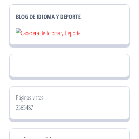
BLOG DE IDIOMA Y DEPORTE
Páginas vistas:
2565487