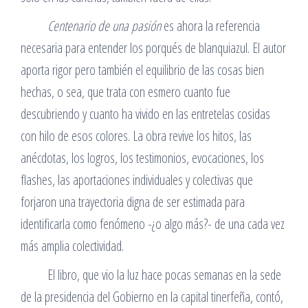
Centenario de una pasión
es ahora la referencia
necesaria para entender los porqués de blanquiazul. El autor
aporta rigor pero también el equilibrio de las cosas bien
hechas, o sea, que trata con esmero cuanto fue
descubriendo y cuanto ha vivido en las entretelas cosidas
con hilo de esos colores. La obra revive los hitos, las
anécdotas, los logros, los testimonios, evocaciones, los
flashes, las aportaciones individuales y colectivas que
forjaron una trayectoria digna de ser estimada para
identificarla como fenómeno -¿o algo más?- de una cada vez
más amplia colectividad.
El libro, que vio la luz hace pocas semanas en la sede
de la presidencia del Gobierno en la capital tinerfeña, contó,