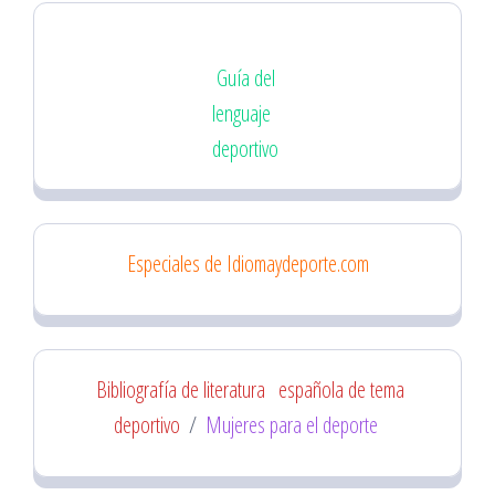
Guía del
lenguaje
deportivo
Especiales de Idiomaydeporte.com
Bibliografía de literatura
española de tema
deportivo
/
Mujeres para el deporte