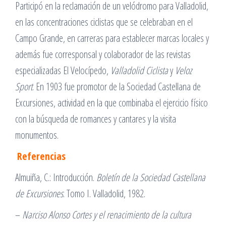
Participó en la reclamación de un velódromo para Valladolid,
en las concentraciones ciclistas que se celebraban en el
Campo Grande, en carreras para establecer marcas locales y
además fue corresponsal y colaborador de las revistas
especializadas El Velocípedo,
Valladolid Ciclista
y
Veloz
Sport
. En 1903 fue promotor de la Sociedad Castellana de
Excursiones, actividad en la que combinaba el ejercicio físico
con la búsqueda de romances y cantares y la visita
monumentos.
Referencias
Almuiña, C.: Introducción.
Boletín de la Sociedad Castellana
de Excursiones
. Tomo I. Valladolid, 1982.
–
Narciso Alonso Cortes y el renacimiento de la cultura