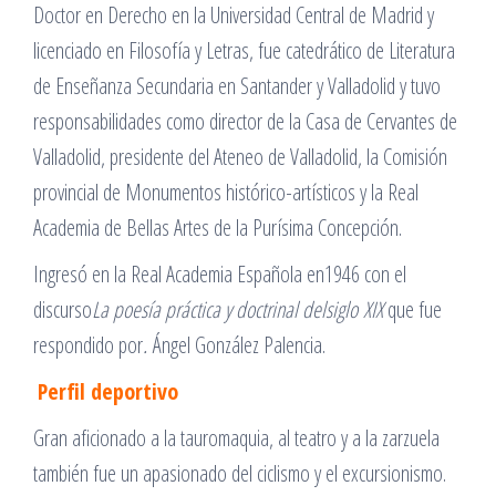
Doctor en Derecho en la Universidad Central de Madrid y
licenciado en Filosofía y Letras, fue catedrático de Literatura
de Enseñanza Secundaria en Santander y Valladolid y tuvo
responsabilidades como director de la Casa de Cervantes de
Valladolid, presidente del Ateneo de Valladolid, la Comisión
provincial de Monumentos histórico-artísticos y la Real
Academia de Bellas Artes de la Purísima Concepción.
Ingresó en la Real Academia Española en1946 con el
discurso
La poesía práctica y doctrinal delsiglo XIX
que fue
respondido por
.
Ángel González Palencia.
Perfil deportivo
Gran aficionado a la tauromaquia, al teatro y a la zarzuela
también fue un apasionado del ciclismo y el excursionismo.