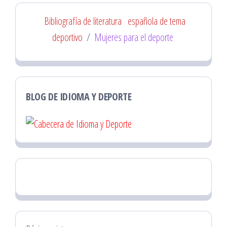
Bibliografía de literatura
española de tema
deportivo
/
Mujeres para el deporte
BLOG DE IDIOMA Y DEPORTE