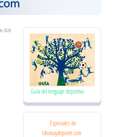
de 2020
Guía del lenguaje deportivo
Especiales de
Idiomaydeporte.com