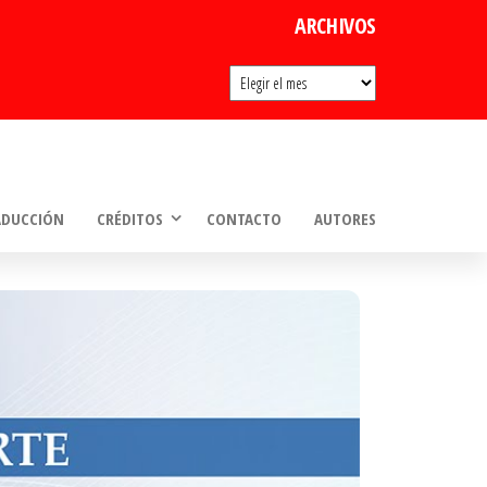
ARCHIVOS
Archivos
ADUCCIÓN
CRÉDITOS
CONTACTO
AUTORES