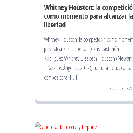
Whitney Houston: la competició
como momento para alcanzar l
libertad
Whitney Houston: la competición como momen
para alcanzar la libertad Jesús Castañón
Rodríguez Whitney Elizabeth Houston (Newark
1963-Los Ángeles, 2012), fue una actriz, cantan
compositora, […]
1 de octubre de 20