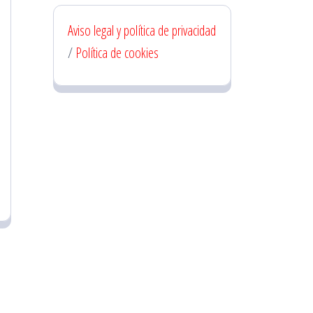
Aviso legal y política de privacidad
/
Política de cookies