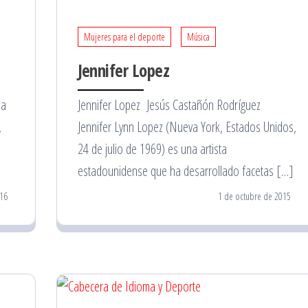
Mujeres para el deporte
Música
Jennifer Lopez
da
Jennifer Lopez Jesús Castañón Rodríguez
,
Jennifer Lynn Lopez (Nueva York, Estados Unidos,
24 de julio de 1969) es una artista
estadounidense que ha desarrollado facetas […]
16
1 de octubre de 2015