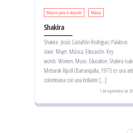
Mujeres para el deporte
Música
Shakira
Shakira Jesús Castañón Rodríguez Palabras
clave: Mujer. Música. Educación. Key
words: Women. Music. Education. Shakira Isab
Mebarak Ripoll (Barranquilla, 1977) es una arti
colombiana con una brillante […]
1 de septiembre de 20