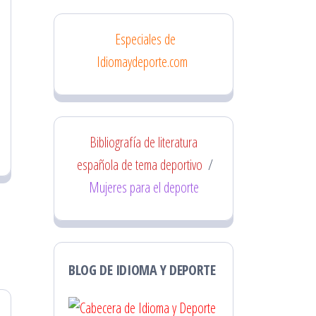
Especiales de
Idiomaydeporte.com
Bibliografía de literatura
española de tema deportivo
/
Mujeres para el deporte
BLOG DE IDIOMA Y DEPORTE