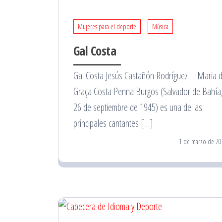
Mujeres para el deporte
Música
Gal Costa
Gal Costa Jesús Castañón Rodríguez Maria 
Graça Costa Penna Burgos (Salvador de Bahía
26 de septiembre de 1945) es una de las
principales cantantes […]
1 de marzo de 20