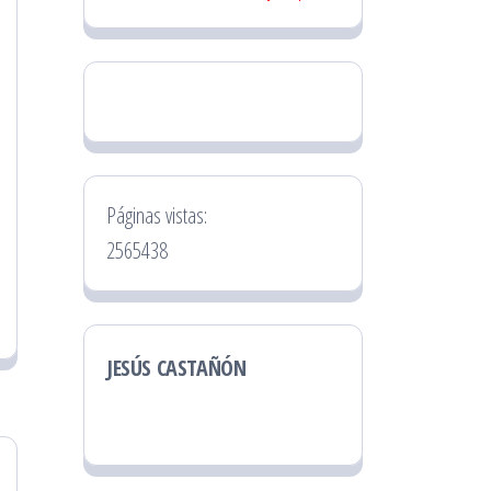
Páginas vistas:
2565438
JESÚS CASTAÑÓN