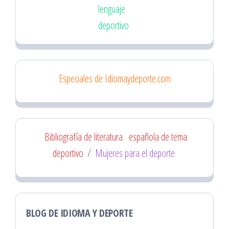
lenguaje
deportivo
Especiales de Idiomaydeporte.com
Bibliografía de literatura
española de tema
deportivo
/
Mujeres para el deporte
BLOG DE IDIOMA Y DEPORTE