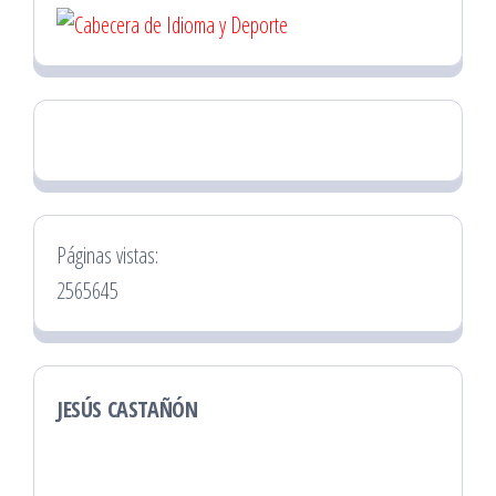
Páginas vistas:
2565645
JESÚS CASTAÑÓN