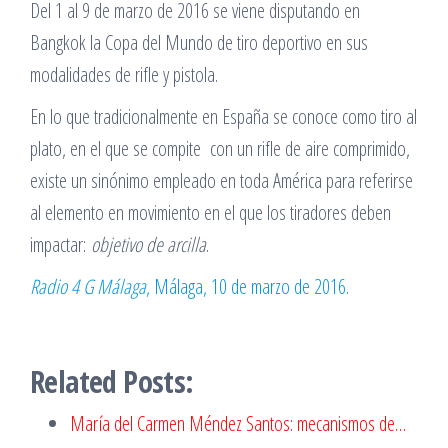
Del 1 al 9 de marzo de 2016 se viene disputando en
Bangkok la Copa del Mundo de tiro deportivo en sus
modalidades de rifle y pistola.
En lo que tradicionalmente en España se conoce como tiro al
plato, en el que se compite con un rifle de aire comprimido,
existe un sinónimo empleado en toda América para referirse
al elemento en movimiento en el que los tiradores deben
impactar:
objetivo de arcilla
.
Radio 4 G Málaga
, Málaga, 10 de marzo de 2016.
Related Posts:
María del Carmen Méndez Santos: mecanismos de…