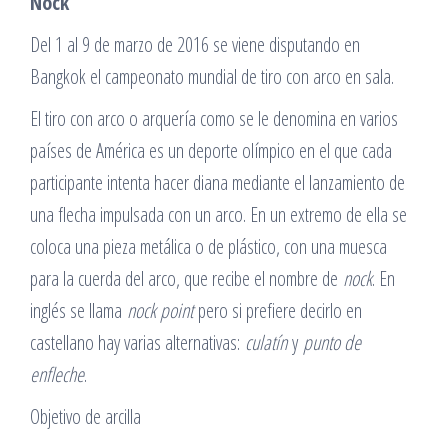
Nock
Del 1 al 9 de marzo de 2016 se viene disputando en
Bangkok el campeonato mundial de tiro con arco en sala.
El tiro con arco o arquería como se le denomina en varios
países de América es un deporte olímpico en el que cada
participante intenta hacer diana mediante el lanzamiento de
una flecha impulsada con un arco. En un extremo de ella se
coloca una pieza metálica o de plástico, con una muesca
para la cuerda del arco, que recibe el nombre de
nock
. En
inglés se llama
nock point
pero si prefiere decirlo en
castellano hay varias alternativas:
culatín
y
punto de
enfleche
.
Objetivo de arcilla