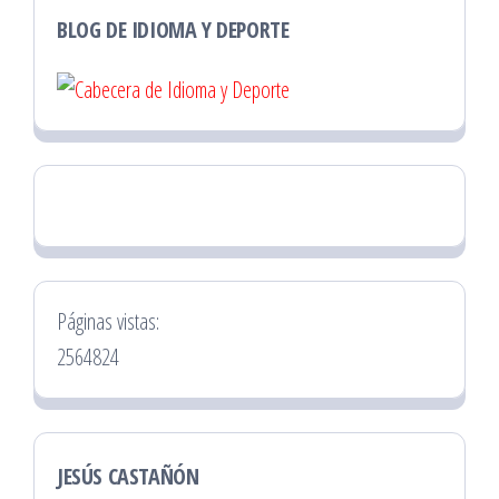
BLOG DE IDIOMA Y DEPORTE
Páginas vistas:
2564824
JESÚS CASTAÑÓN