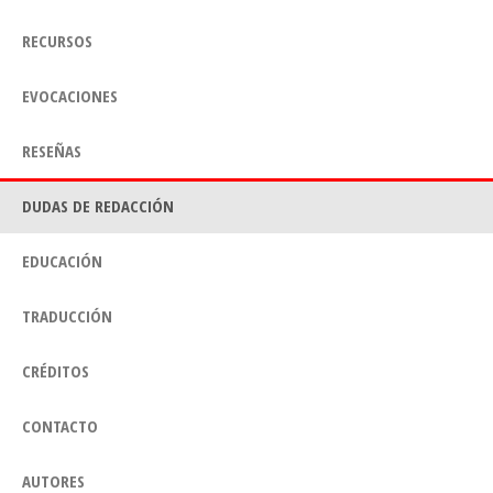
RECURSOS
EVOCACIONES
RESEÑAS
DUDAS DE REDACCIÓN
EDUCACIÓN
TRADUCCIÓN
CRÉDITOS
CONTACTO
AUTORES