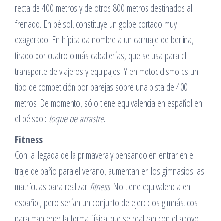
recta de 400 metros y de otros 800 metros destinados al
frenado. En béisol, constituye un golpe cortado muy
exagerado. En hípica da nombre a un carruaje de berlina,
tirado por cuatro o más caballerías, que se usa para el
transporte de viajeros y equipajes. Y en motociclismo es un
tipo de competición por parejas sobre una pista de 400
metros. De momento, sólo tiene equivalencia en español en
el béisbol:
toque de arrastre
.
Fitness
Con la llegada de la primavera y pensando en entrar en el
traje de baño para el verano, aumentan en los gimnasios las
matrículas para realizar
fitness
. No tiene equivalencia en
español, pero serían un conjunto de ejercicios gimnásticos
para mantener la forma física que se realizan con el apoyo