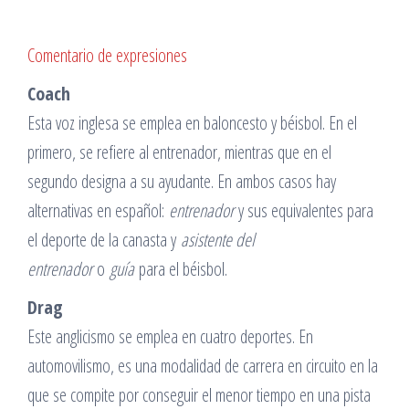
Comentario de expresiones
Coach
Esta voz inglesa se emplea en baloncesto y béisbol. En el
primero, se refiere al entrenador, mientras que en el
segundo designa a su ayudante. En ambos casos hay
alternativas en español:
entrenador
y sus equivalentes para
el deporte de la canasta y
asistente del
entrenador
o
guía
para el béisbol.
Drag
Este anglicismo se emplea en cuatro deportes. En
automovilismo, es una modalidad de carrera en circuito en la
que se compite por conseguir el menor tiempo en una pista