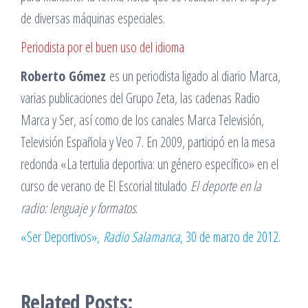
de diversas máquinas especiales.
Periodista por el buen uso del idioma
Roberto Gómez
es un periodista ligado al diario Marca,
varias publicaciones del Grupo Zeta, las cadenas Radio
Marca y Ser, así como de los canales Marca Televisión,
Televisión Española y Veo 7. En 2009, participó en la mesa
redonda «La tertulia deportiva: un género específico» en el
curso de verano de El Escorial titulado
El deporte en la
radio: lenguaje y formatos
.
«Ser Deportivos»,
Radio Salamanca
, 30 de marzo de 2012.
Related Posts: