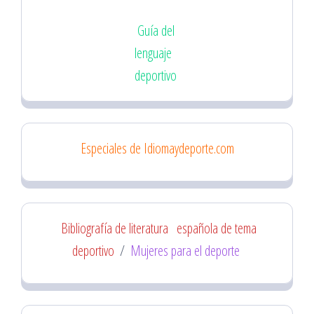
Guía del
lenguaje
deportivo
Especiales de Idiomaydeporte.com
Bibliografía de literatura
española de tema
deportivo
/
Mujeres para el deporte