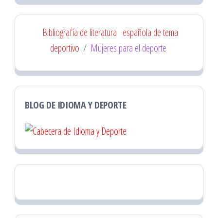
Bibliografía de literatura
española de tema
deportivo
/
Mujeres para el deporte
BLOG DE IDIOMA Y DEPORTE