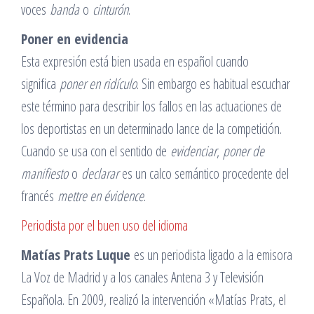
voces
banda
o
cinturón
.
Poner en evidencia
Esta expresión está bien usada en español cuando
significa
poner en ridículo
. Sin embargo es habitual escuchar
este término para describir los fallos en las actuaciones de
los deportistas en un determinado lance de la competición.
Cuando se usa con el sentido de
evidenciar
,
poner de
manifiesto
o
declarar
es un calco semántico procedente del
francés
mettre en évidence
.
Periodista por el buen uso del idioma
Matías Prats Luque
es un periodista ligado a la emisora
La Voz de Madrid y a los canales Antena 3 y Televisión
Española. En 2009, realizó la intervención «Matías Prats, el