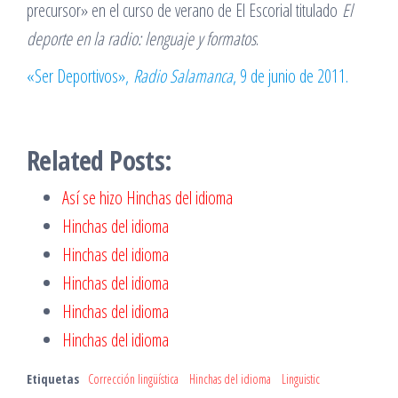
precursor» en el curso de verano de El Escorial titulado
El
deporte en la radio: lenguaje y formatos
.
«Ser Deportivos»,
Radio Salamanca
, 9 de junio de 2011.
Related Posts:
Así se hizo Hinchas del idioma
Hinchas del idioma
Hinchas del idioma
Hinchas del idioma
Hinchas del idioma
Hinchas del idioma
Etiquetas
Corrección lingüística
Hinchas del idioma
Linguistic