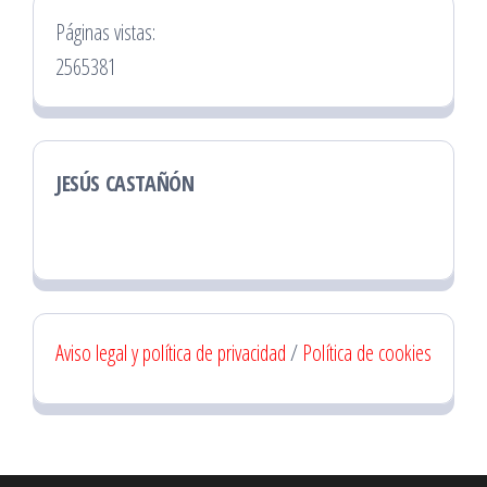
Páginas vistas:
2565381
JESÚS CASTAÑÓN
Aviso legal y política de privacidad
/
Política de cookies