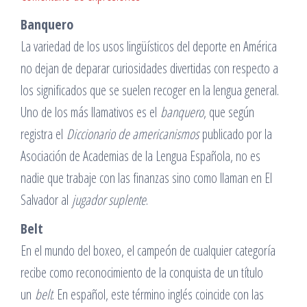
Banquero
La variedad de los usos lingüísticos del deporte en América
no dejan de deparar curiosidades divertidas con respecto a
los significados que se suelen recoger en la lengua general.
Uno de los más llamativos es el
banquero
, que según
registra el
Diccionario de americanismos
publicado por la
Asociación de Academias de la Lengua Española, no es
nadie que trabaje con las finanzas sino como llaman en El
Salvador al
jugador suplente
.
Belt
En el mundo del boxeo, el campeón de cualquier categoría
recibe como reconocimiento de la conquista de un título
un
belt
. En español, este término inglés coincide con las