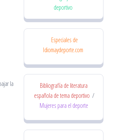
deportivo
Especiales de
Idiomaydeporte.com
ajar la
Bibliografía de literatura
española de tema deportivo
/
Mujeres para el deporte
a