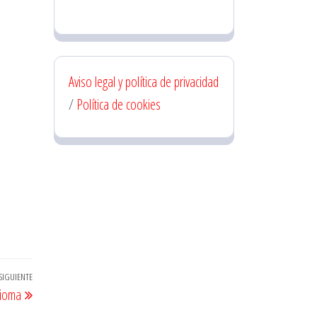
Aviso legal y política de privacidad
/
Política de cookies
SIGUIENTE
Entrada
dioma
siguiente