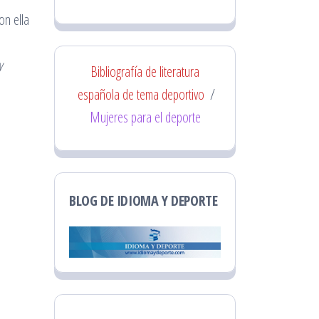
on ella
y
Bibliografía de literatura
española de tema deportivo
/
Mujeres para el deporte
BLOG DE IDIOMA Y DEPORTE