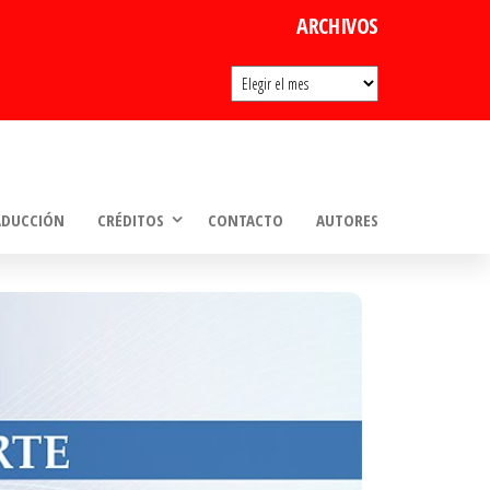
ARCHIVOS
Archivos
ADUCCIÓN
CRÉDITOS
CONTACTO
AUTORES