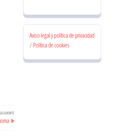
Aviso legal y política de privacidad
/
Política de cookies
SIGUIENTE
Entrada
dioma
siguiente