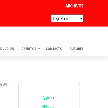
ARCHIVOS
Archivos
ADUCCIÓN
CRÉDITOS
CONTACTO
AUTORES
de 2011
Guía del
lenguaje