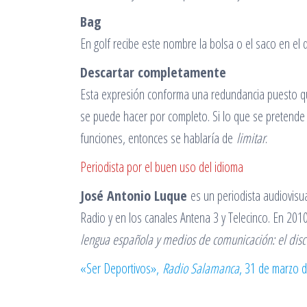
Bag
En golf recibe este nombre la bolsa o el saco en el
Descartar completamente
Esta expresión conforma una redundancia puesto que 
se puede hacer por completo. Si lo que se pretende 
funciones, entonces se hablaría de
limitar
.
Periodista por el buen uso del idioma
José Antonio Luque
es un periodista audiovisu
Radio y en los canales Antena 3 y Telecinco. En 201
lengua española y medios de comunicación: el disc
«Ser Deportivos»,
Radio Salamanca
, 31 de marzo 