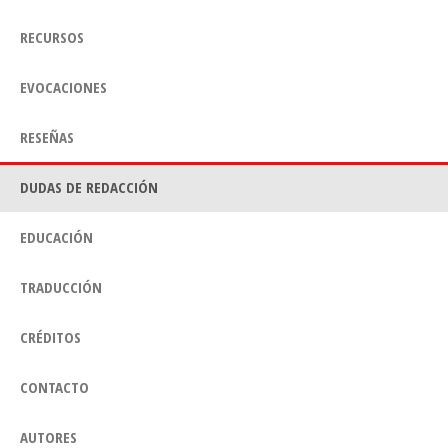
RECURSOS
EVOCACIONES
RESEÑAS
DUDAS DE REDACCIÓN
EDUCACIÓN
TRADUCCIÓN
CRÉDITOS
CONTACTO
AUTORES