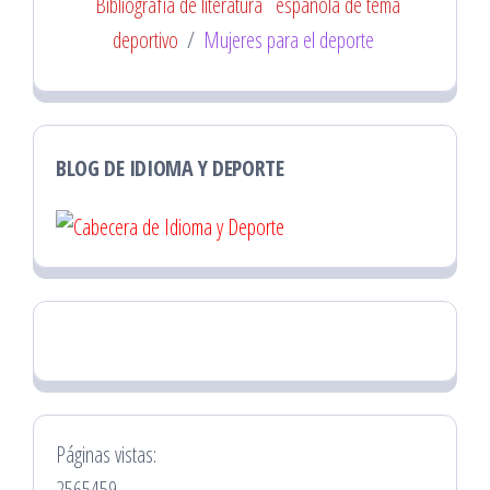
Bibliografía de literatura
española de tema
deportivo
/
Mujeres para el deporte
BLOG DE IDIOMA Y DEPORTE
Páginas vistas:
2565459