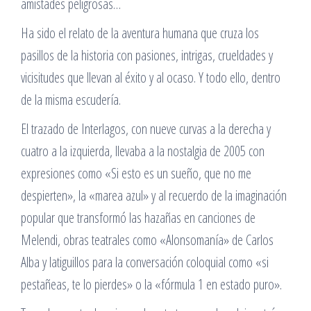
amistades peligrosas…
Ha sido el relato de la aventura humana que cruza los
pasillos de la historia con pasiones, intrigas, crueldades y
vicisitudes que llevan al éxito y al ocaso. Y todo ello, dentro
de la misma escudería.
El trazado de Interlagos, con nueve curvas a la derecha y
cuatro a la izquierda, llevaba a la nostalgia de 2005 con
expresiones como «Si esto es un sueño, que no me
despierten», la «marea azul» y al recuerdo de la imaginación
popular que transformó las hazañas en canciones de
Melendi, obras teatrales como «Alonsomanía» de Carlos
Alba y latiguillos para la conversación coloquial como «si
pestañeas, te lo pierdes» o la «fórmula 1 en estado puro».