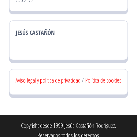
JESÚS CASTAÑÓN
Aviso legal y política de privacidad
/
Política de cookies
Copyright desde 1999 Jesús Castañón Rodríguez.
Reservados todos los derechos.