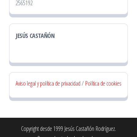
2565192
JESÚS CASTAÑÓN
Aviso legal y política de privacidad
/
Política de cookies
Copyright desde 1999 Jesús Castañón Rodríguez.