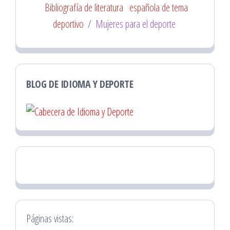
Bibliografía de literatura
española de tema
deportivo
/
Mujeres para el deporte
BLOG DE IDIOMA Y DEPORTE
Páginas vistas: