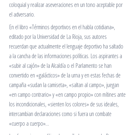
coloquial y realizar aseveraciones en un tono aceptable por
el adversario.
En el libro «Términos deportivos en el habla cotidiana»,
editado por la Universidad de La Rioja, sus autores
recuerdan que actualmente el lenguaje deportivo ha saltado
a la cancha de las informaciones políticas. Los aspirantes a
«subir al cajón» de la Alcaldía o el Parlamento se han
convertido en «galácticos» de la urna y en estas fechas de
campaña «sudan la camiseta», «saltan al campo», juegan
«en campo contrario» y «en campo propio» con mítines ante
los incondicionales, «sienten los colores» de sus ideales,
intercambian declaraciones como si fuera un combate
«cuerpo a cuerpo»…