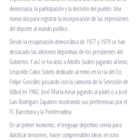
democracia, la participación y la decisión del pueblo. Una
nueva cita para registrar la incorporación de las expresiones
del deporte al mundo político.
Desde la recuperación democrática de 1977 y 1979 se han
destacado las aficiones deportivas de los presidentes del
Gobierno. Y así se ha visto a Adolfo Suárez jugando al tenis,
Leopoldo Calvo Sotelo dedicado al remo en la ría del Eo,
Felipe González posando con la camiseta de la Selección de
fútbol en 1982, José María Aznar jugando al pádel o a José
Luis Rodríguez Zapatero mostrando sus preferencias por el
FC Barcelona y la Ponferradina.
En un primer momento, el lenguaje deportivo servía para
dulcificar tensiones, hacer comprensibles ideas en tono