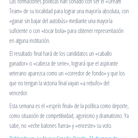
Las formaciones políticas han soñado con ser el «Dream
Team» de su localidad para lograr una mayoría absoluta, con
«ganar sin bajar del autobús» mediante una mayoría
suficiente o con «tocar bola» para obtener representación
en alguna institución.
El resultado final hará de los candidatos un «caballo
ganador» o «cabeza de serie», logrará que el aspirante
veterano aparezca como un «corredor de fondo» y que los
que no tengan la victoria final vayan «a rebufo» del
vencedor.
Esta semana es el «esprín final» de la política como deporte,
como situación de competitividad, agonismo y dramatismo. Ya
sabe, no «eche balones fuera» y «enceste» su voto.