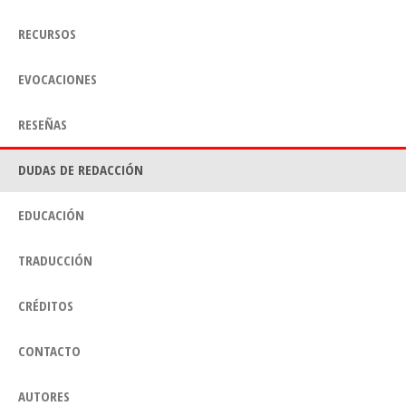
RECURSOS
EVOCACIONES
RESEÑAS
DUDAS DE REDACCIÓN
EDUCACIÓN
TRADUCCIÓN
CRÉDITOS
CONTACTO
AUTORES