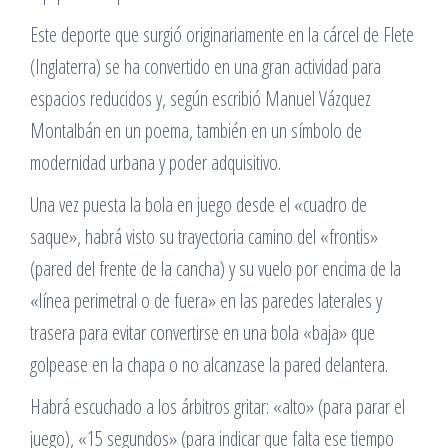
Este deporte que surgió originariamente en la cárcel de Flete
(Inglaterra) se ha convertido en una gran actividad para
espacios reducidos y, según escribió Manuel Vázquez
Montalbán en un poema, también en un símbolo de
modernidad urbana y poder adquisitivo.
Una vez puesta la bola en juego desde el «cuadro de
saque», habrá visto su trayectoria camino del «frontis»
(pared del frente de la cancha) y su vuelo por encima de la
«línea perimetral o de fuera» en las paredes laterales y
trasera para evitar convertirse en una bola «baja» que
golpease en la chapa o no alcanzase la pared delantera.
Habrá escuchado a los árbitros gritar: «alto» (para parar el
juego), «15 segundos» (para indicar que falta ese tiempo