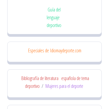
Guía del
lenguaje
deportivo
Especiales de Idiomaydeporte.com
Bibliografía de literatura
española de tema
deportivo
/
Mujeres para el deporte