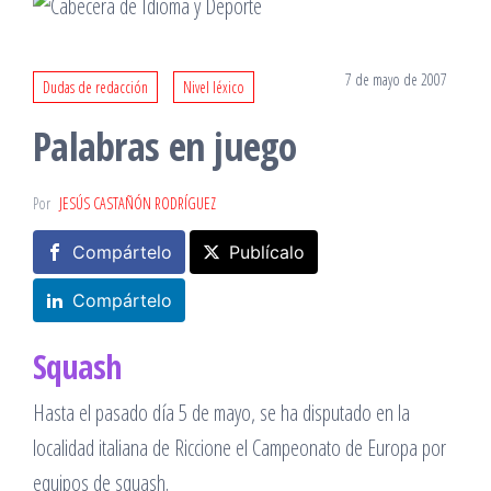
7 de mayo de 2007
Dudas de redacción
Nivel léxico
Palabras en juego
Por
JESÚS CASTAÑÓN RODRÍGUEZ
Compártelo
Publícalo
Compártelo
Squash
Hasta el pasado día 5 de mayo, se ha disputado en la
localidad italiana de Riccione el Campeonato de Europa por
equipos de squash.