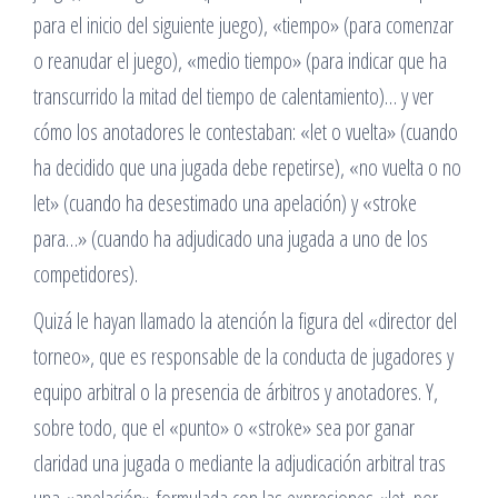
para el inicio del siguiente juego), «tiempo» (para comenzar
o reanudar el juego), «medio tiempo» (para indicar que ha
transcurrido la mitad del tiempo de calentamiento)… y ver
cómo los anotadores le contestaban: «let o vuelta» (cuando
ha decidido que una jugada debe repetirse), «no vuelta o no
let» (cuando ha desestimado una apelación) y «stroke
para…» (cuando ha adjudicado una jugada a uno de los
competidores).
Quizá le hayan llamado la atención la figura del «director del
torneo», que es responsable de la conducta de jugadores y
equipo arbitral o la presencia de árbitros y anotadores. Y,
sobre todo, que el «punto» o «stroke» sea por ganar
claridad una jugada o mediante la adjudicación arbitral tras