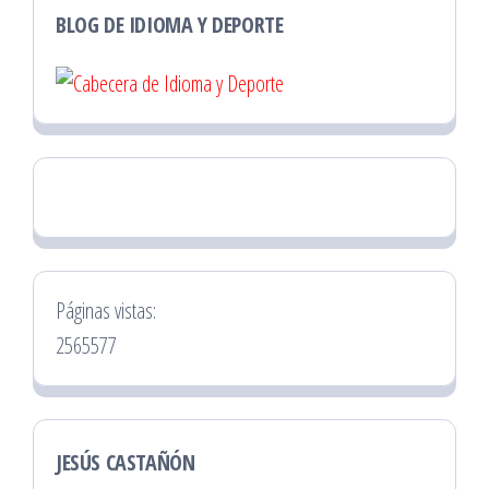
BLOG DE IDIOMA Y DEPORTE
Páginas vistas:
2565577
JESÚS CASTAÑÓN