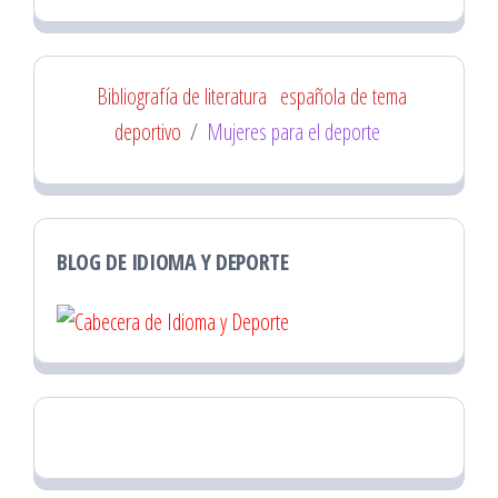
Bibliografía de literatura
española de tema
deportivo
/
Mujeres para el deporte
BLOG DE IDIOMA Y DEPORTE