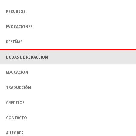
RECURSOS
EVOCACIONES
RESEÑAS
DUDAS DE REDACCIÓN
EDUCACIÓN
TRADUCCIÓN
CRÉDITOS
CONTACTO
AUTORES