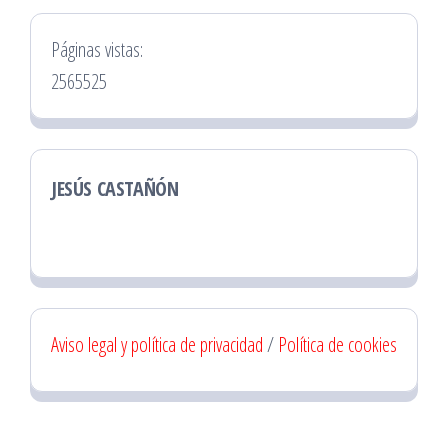
Páginas vistas:
2565525
JESÚS CASTAÑÓN
Aviso legal y política de privacidad
/
Política de cookies