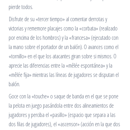
pierde todos.
Disfrute de su «tercer tiempo» al comentar derrotas y
victorias y rememore placajes como la «corbata» (realizado
por encima de los hombros) y la «francesa» (ejecutado con
la mano sobre el portador de un balón). O avances como el
«tornillo» en el que los atacantes giran sobre si mismos. O
aprecie las diferencias entre la «mêlée espontánea» y la
«mêlée fija» mientras las líneas de jugadores se disputan el
balón.
Goce con la «touche» o saque de banda en el que se pone
la pelota en juego pasándola entre dos alineamientos de
jugadores y perciba el «pasillo» (espacio que separa a las
dos filas de jugadores), el «ascensor» (acción en la que dos