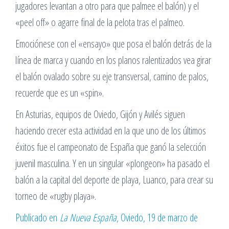
jugadores levantan a otro para que palmee el balón) y el
«peel off» o agarre final de la pelota tras el palmeo.
Emociónese con el «ensayo» que posa el balón detrás de la
línea de marca y cuando en los planos ralentizados vea girar
el balón ovalado sobre su eje transversal, camino de palos,
recuerde que es un «spin».
En Asturias, equipos de Oviedo, Gijón y Avilés siguen
haciendo crecer esta actividad en la que uno de los últimos
éxitos fue el campeonato de España que ganó la selección
juvenil masculina. Y en un singular «plongeon» ha pasado el
balón a la capital del deporte de playa, Luanco, para crear su
torneo de «rugby playa».
Publicado en
La Nueva España
, Oviedo, 19 de marzo de