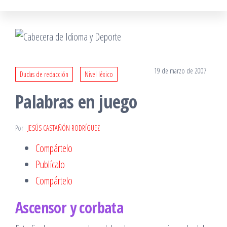
19 de marzo de 2007
Dudas de redacción
Nivel léxico
Palabras en juego
Por
JESÚS CASTAÑÓN RODRÍGUEZ
Compártelo
Publícalo
Compártelo
Ascensor y corbata