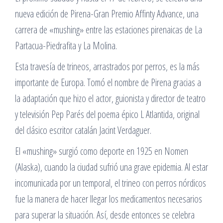
nueva edición de Pirena-Gran Premio Affinty Advance, una
carrera de «mushing» entre las estaciones pirenaicas de La
Partacua-Piedrafita y La Molina.
Esta travesía de trineos, arrastrados por perros, es la más
importante de Europa. Tomó el nombre de Pirena gracias a
la adaptación que hizo el actor, guionista y director de teatro
y televisión Pep Parés del poema épico L Atlantida, original
del clásico escritor catalán Jacint Verdaguer.
El «mushing» surgió como deporte en 1925 en Nomen
(Alaska), cuando la ciudad sufrió una grave epidemia. Al estar
incomunicada por un temporal, el trineo con perros nórdicos
fue la manera de hacer llegar los medicamentos necesarios
para superar la situación. Así, desde entonces se celebra