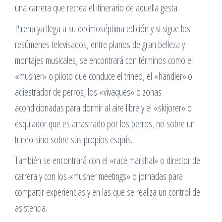
una carrera que recrea el itinerario de aquella gesta.
Pirena ya llega a su decimoséptima edición y si sigue los
resúmenes televisados, entre planos de gran belleza y
montajes musicales, se encontrará con términos como el
«musher» o piloto que conduce el trineo, el «handler».o
adiestrador de perros, los «vivaques» o zonas
acondicionadas para dormir al aire libre y el «skijorer» o
esquiador que es arrastrado por los perros, no sobre un
trineo sino sobre sus propios esquís.
También se encontrará con el «race marshal» o director de
carrera y con los «musher meetings» o jornadas para
compartir experiencias y en las que se realiza un control de
asistencia.