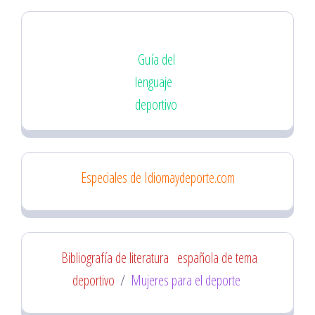
Guía del
lenguaje
deportivo
Especiales de Idiomaydeporte.com
Bibliografía de literatura
española de tema
deportivo
/
Mujeres para el deporte