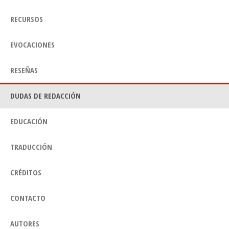
RECURSOS
EVOCACIONES
RESEÑAS
DUDAS DE REDACCIÓN
EDUCACIÓN
TRADUCCIÓN
CRÉDITOS
CONTACTO
AUTORES