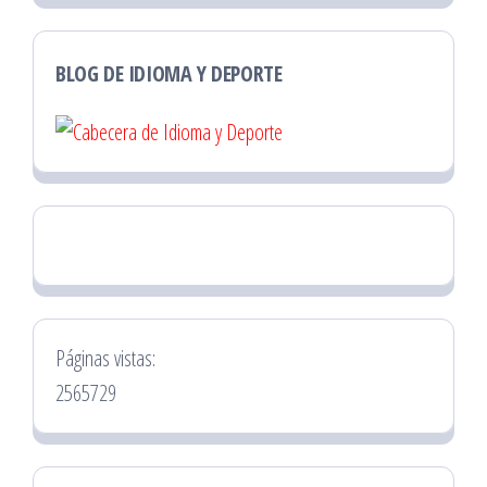
BLOG DE IDIOMA Y DEPORTE
Páginas vistas:
2565729