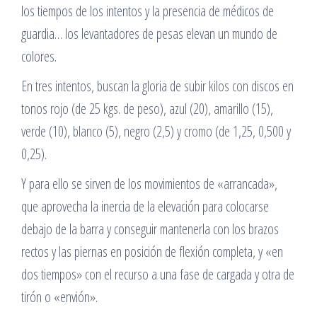
los tiempos de los intentos y la presencia de médicos de
guardia… los levantadores de pesas elevan un mundo de
colores.
En tres intentos, buscan la gloria de subir kilos con discos en
tonos rojo (de 25 kgs. de peso), azul (20), amarillo (15),
verde (10), blanco (5), negro (2,5) y cromo (de 1,25, 0,500 y
0,25).
Y para ello se sirven de los movimientos de «arrancada»,
que aprovecha la inercia de la elevación para colocarse
debajo de la barra y conseguir mantenerla con los brazos
rectos y las piernas en posición de flexión completa, y «en
dos tiempos» con el recurso a una fase de cargada y otra de
tirón o «envión».