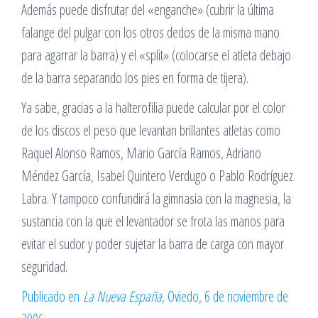
Además puede disfrutar del «enganche» (cubrir la última
falange del pulgar con los otros dedos de la misma mano
para agarrar la barra) y el «split» (colocarse el atleta debajo
de la barra separando los pies en forma de tijera).
Ya sabe, gracias a la halterofilia puede calcular por el color
de los discos el peso que levantan brillantes atletas como
Raquel Alonso Ramos, Mario García Ramos, Adriano
Méndez García, Isabel Quintero Verdugo o Pablo Rodríguez
Labra. Y tampoco confundirá la gimnasia con la magnesia, la
sustancia con la que el levantador se frota las manos para
evitar el sudor y poder sujetar la barra de carga con mayor
seguridad.
Publicado en
La Nueva España
, Oviedo, 6 de noviembre de