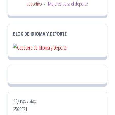
deportivo
/
Mujeres para el deporte
BLOG DE IDIOMA Y DEPORTE
Páginas vistas:
2565571