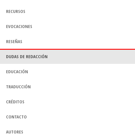
RECURSOS
EVOCACIONES
RESEÑAS
DUDAS DE REDACCIÓN
EDUCACIÓN
TRADUCCIÓN
CRÉDITOS
CONTACTO
AUTORES