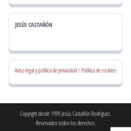
JESÚS CASTAÑÓN
Aviso legal y política de privacidad
/
Política de cookies
Copyright desde 1999 Jesús Castañón Rodríguez.
Reservados todos los derechos.