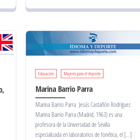
Educación
Mujeres para el deporte
Marina Barrio Parra
o,
Marina Barrio Parra Jesús Castañón Rodríguez
Marina Barrio Parra (Madrid, 1963) es una
profesora de la Universidad de Sevilla
especializada en laboratorios de fonética, el […]