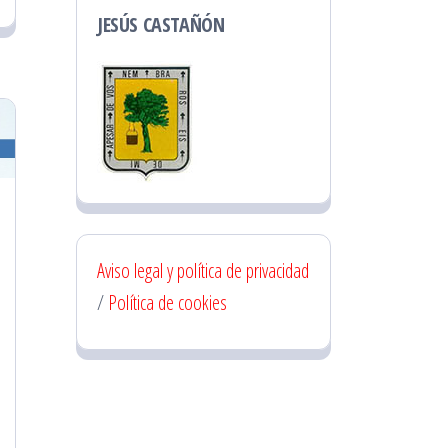
JESÚS CASTAÑÓN
Aviso legal y política de privacidad
/
Política de cookies