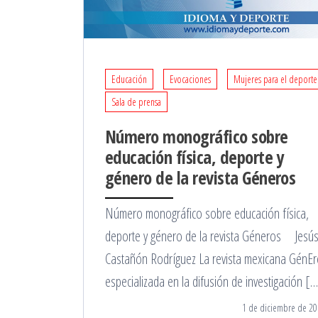
Educación
Evocaciones
Mujeres para el deporte
Sala de prensa
Número monográfico sobre
educación física, deporte y
género de la revista Géneros
Número monográfico sobre educación física,
deporte y género de la revista Géneros Jesú
Castañón Rodríguez La revista mexicana GénEr
especializada en la difusión de investigación [
1 de diciembre de 20