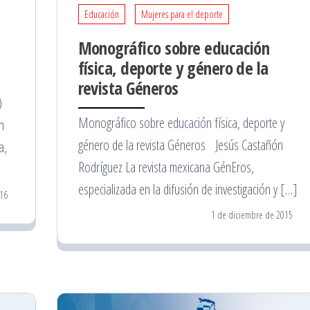
Educación
Mujeres para el deporte
Monográfico sobre educación
física, deporte y género de la
revista Géneros
)
Monográfico sobre educación física, deporte y
n
género de la revista Géneros Jesús Castañón
a,
Rodríguez La revista mexicana GénEros,
especializada en la difusión de investigación y […]
16
1 de diciembre de 2015