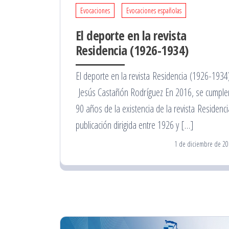
Evocaciones
Evocaciones españolas
El deporte en la revista
Residencia (1926-1934)
El deporte en la revista Residencia (1926-1934
Jesús Castañón Rodríguez En 2016, se cumple
90 años de la existencia de la revista Residenci
publicación dirigida entre 1926 y […]
1 de diciembre de 20