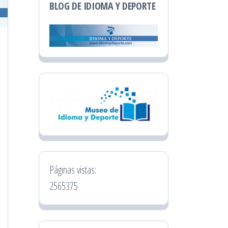
BLOG DE IDIOMA Y DEPORTE
Páginas vistas:
2565375