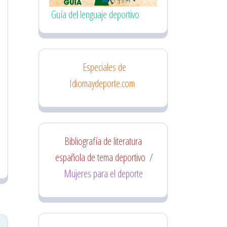
Guía del lenguaje deportivo
Especiales de
Idiomaydeporte.com
Bibliografía de literatura
española de tema deportivo
/
Mujeres para el deporte