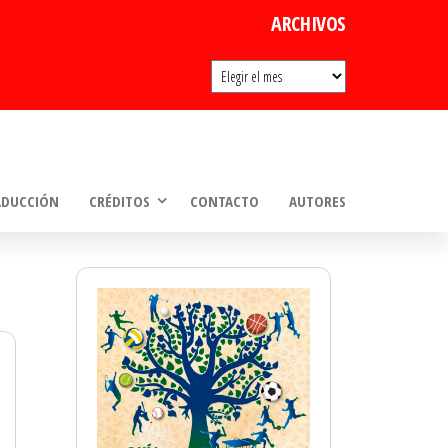
ARCHIVOS
Archivos
ADUCCIÓN
CRÉDITOS
CONTACTO
AUTORES