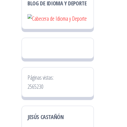
BLOG DE IDIOMA Y DEPORTE
Páginas vistas:
2565230
JESÚS CASTAÑÓN