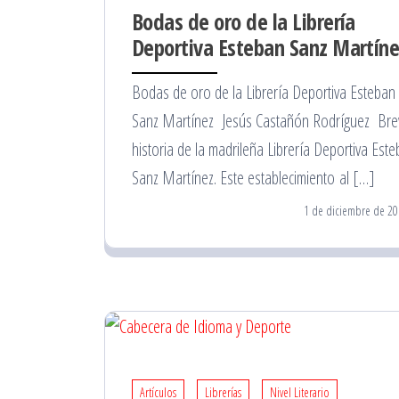
Bodas de oro de la Librería
Deportiva Esteban Sanz Martíne
Bodas de oro de la Librería Deportiva Esteban
Sanz Martínez Jesús Castañón Rodríguez Bre
historia de la madrileña Librería Deportiva Est
Sanz Martínez. Este establecimiento al […]
1 de diciembre de 20
Artículos
Librerías
Nivel Literario