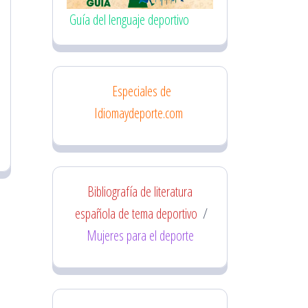
Guía del lenguaje deportivo
Especiales de
Idiomaydeporte.com
Bibliografía de literatura
española de tema deportivo
/
Mujeres para el deporte