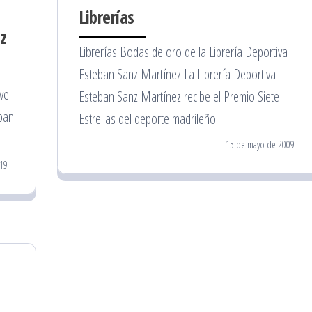
Librerías
z
Librerías Bodas de oro de la Librería Deportiva
Esteban Sanz Martínez La Librería Deportiva
ve
Esteban Sanz Martínez recibe el Premio Siete
eban
Estrellas del deporte madrileño
15 de mayo de 2009
19