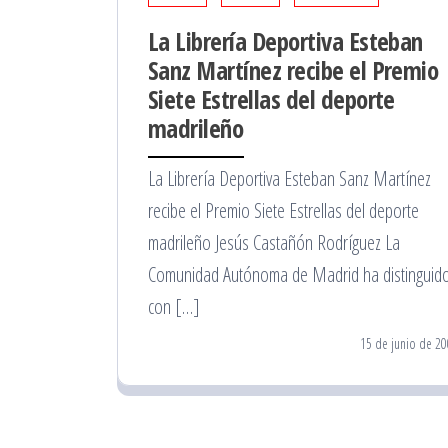
La Librería Deportiva Esteban
Sanz Martínez recibe el Premio
Siete Estrellas del deporte
madrileño
La Librería Deportiva Esteban Sanz Martínez
recibe el Premio Siete Estrellas del deporte
madrileño Jesús Castañón Rodríguez La
Comunidad Autónoma de Madrid ha distinguid
con […]
15 de junio de 2