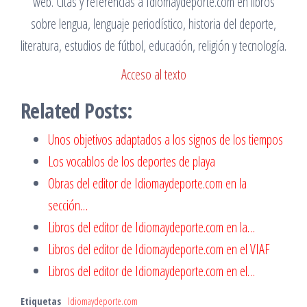
web. Citas y referencias a Idiomaydeporte.com en libros
sobre lengua, lenguaje periodístico, historia del deporte,
literatura, estudios de fútbol, educación, religión y tecnología.
Acceso al texto
Related Posts:
Unos objetivos adaptados a los signos de los tiempos
Los vocablos de los deportes de playa
Obras del editor de Idiomaydeporte.com en la
sección…
Libros del editor de Idiomaydeporte.com en la…
Libros del editor de Idiomaydeporte.com en el VIAF
Libros del editor de Idiomaydeporte.com en el…
Etiquetas
Idiomaydeporte.com