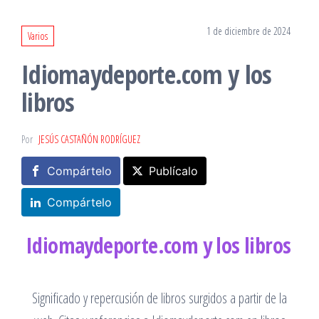
1 de diciembre de 2024
Varios
Idiomaydeporte.com y los
libros
Por
JESÚS CASTAÑÓN RODRÍGUEZ
Compártelo
Publícalo
Compártelo
Idiomaydeporte.com y los libros
Significado y repercusión de libros surgidos a partir de la