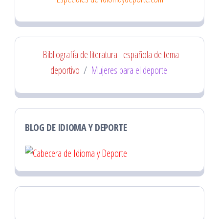
Bibliografía de literatura
española de tema
deportivo
/
Mujeres para el deporte
BLOG DE IDIOMA Y DEPORTE