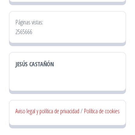
Páginas vistas:
2565666
JESÚS CASTAÑÓN
Aviso legal y política de privacidad
/
Política de cookies