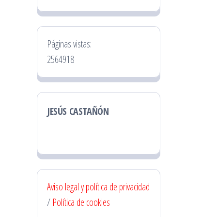
Páginas vistas:
2564918
JESÚS CASTAÑÓN
Aviso legal y política de privacidad
/
Política de cookies