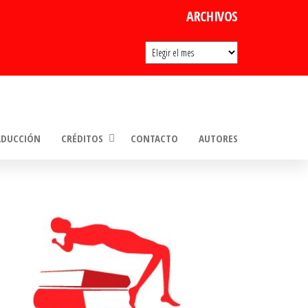
ARCHIVOS
Archivos
ADUCCIÓN
CRÉDITOS
CONTACTO
AUTORES