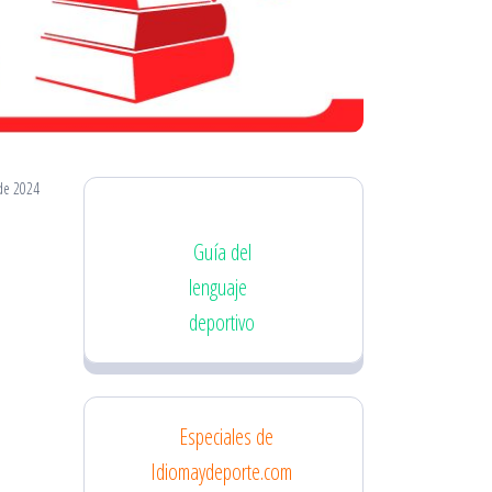
de 2024
Guía del
lenguaje
deportivo
Especiales de
Idiomaydeporte.com