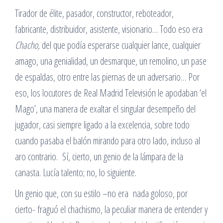
Tirador de élite, pasador, constructor, reboteador,
fabricante, distribuidor, asistente, visionario… Todo eso era
Chacho,
del que podía esperarse cualquier lance, cualquier
amago, una genialidad, un desmarque, un remolino, un pase
de espaldas, otro entre las piernas de un adversario… Por
eso, los locutores de Real Madrid Televisión le apodaban ‘el
Mago’, una manera de exaltar el singular desempeño del
jugador, casi siempre ligado a la excelencia, sobre todo
cuando pasaba el balón mirando para otro lado, incluso al
aro contrario. Sí, cierto, un genio de la lámpara de la
canasta. Lucía talento; no, lo siguiente.
Un genio que, con su estilo –no era nada goloso, por
cierto- fraguó el chachismo, la peculiar manera de entender y