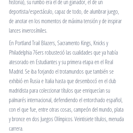
historia), su rumbo era el de un ganador, el de un
deportista/espectáculo, capaz de todo, de alumbrar juego,
de anotar en los momentos de máxima tensión y de inspirar
lances inverosímiles.
En Portland Trail Blazers, Sacramento Kings, Knicks y
Philadelphia 76ers robusteció las cualidades que ya había
atesorado en Estudiantes y su primera etapa en el Real
Madrid. Se iba forjando el trotamundos que también se
exhibió en Rusia e Italia hasta que desembocó en el club
madridista para coleccionar títulos que enriquecían su
palmarés internacional, defendiendo el entorchado español,
con el que fue, entre otras cosas, campeón del mundo, plata
y bronce en dos Juegos Olímpicos. Veintisiete títulos, menuda
carrera.