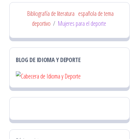
Bibliografía de literatura
española de tema
deportivo
/
Mujeres para el deporte
BLOG DE IDIOMA Y DEPORTE