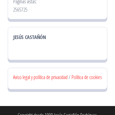
Páginas vistas:
2565725
JESÚS CASTAÑÓN
Aviso legal y política de privacidad
/
Política de cookies