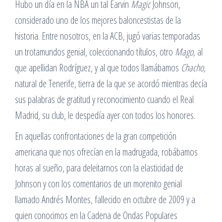
Hubo un día en la NBA un tal Earvin
Magic
Johnson,
considerado uno de los mejores baloncestistas de la
historia. Entre nosotros, en la ACB, jugó varias temporadas
un trotamundos genial, coleccionando títulos, otro
Mago,
al
que apellidan Rodríguez, y al que todos llamábamos
Chacho,
natural de Tenerife, tierra de la que se acordó mientras decía
sus palabras de gratitud y reconocimiento cuando el Real
Madrid, su club, le despedía ayer con todos los honores.
En aquellas confrontaciones de la gran competición
americana que nos ofrecían en la madrugada, robábamos
horas al sueño, para deleitarnos con la elasticidad de
Johnson y con los comentarios de un morenito genial
llamado Andrés Montes, fallecido en octubre de 2009 y a
quien conocimos en la Cadena de Ondas Populares