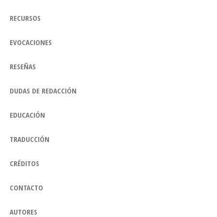
RECURSOS
EVOCACIONES
RESEÑAS
DUDAS DE REDACCIÓN
EDUCACIÓN
TRADUCCIÓN
CRÉDITOS
CONTACTO
AUTORES