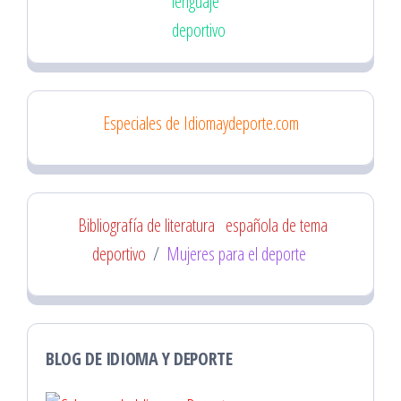
lenguaje
deportivo
Especiales de Idiomaydeporte.com
Bibliografía de literatura
española de tema
deportivo
/
Mujeres para el deporte
BLOG DE IDIOMA Y DEPORTE