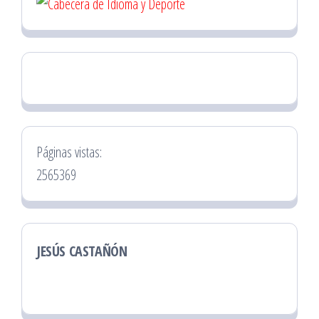
Páginas vistas:
2565369
JESÚS CASTAÑÓN