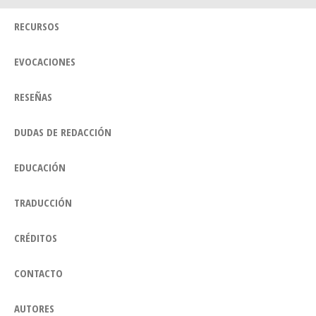
RECURSOS
EVOCACIONES
RESEÑAS
DUDAS DE REDACCIÓN
EDUCACIÓN
TRADUCCIÓN
CRÉDITOS
CONTACTO
AUTORES