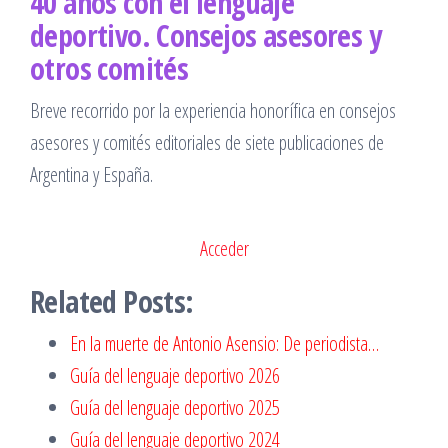
40 años con el lenguaje
deportivo. Consejos asesores
y
otros comités
Breve recorrido por la experiencia honorífica en consejos
asesores y comités editoriales de siete publicaciones de
Argentina y España.
Acceder
Related Posts:
En la muerte de Antonio Asensio: De periodista…
Guía del lenguaje deportivo 2026
Guía del lenguaje deportivo 2025
Guía del lenguaje deportivo 2024