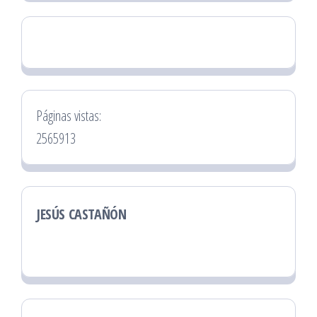
Páginas vistas:
2565913
JESÚS CASTAÑÓN