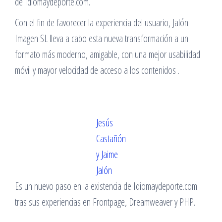
de Idiomaydeporte.com.
Con el fin de favorecer la experiencia del usuario, Jalón
Imagen SL lleva a cabo esta nueva transformación a un
formato más moderno, amigable, con una mejor usabilidad
móvil y mayor velocidad de acceso a los contenidos .
Jesús
Castañón
y Jaime
Jalón
Es un nuevo paso en la existencia de Idiomaydeporte.com
tras sus experiencias en Frontpage, Dreamweaver y PHP.