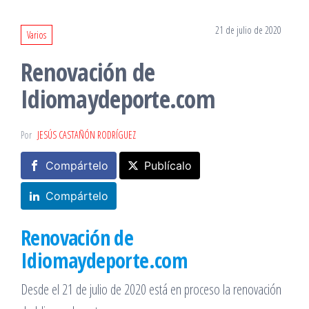
21 de julio de 2020
Varios
Renovación de
Idiomaydeporte.com
Por
JESÚS CASTAÑÓN RODRÍGUEZ
Compártelo
Publícalo
Compártelo
Renovación de
Idiomaydeporte.com
Desde el 21 de julio de 2020 está en proceso la renovación