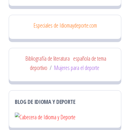
Especiales de Idiomaydeporte.com
Bibliografía de literatura
española de tema
deportivo
/
Mujeres para el deporte
BLOG DE IDIOMA Y DEPORTE