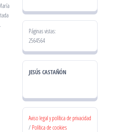
María
ntada
.
Páginas vistas:
2564564
JESÚS CASTAÑÓN
Aviso legal y política de privacidad
/
Política de cookies