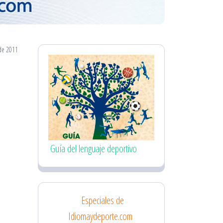
 de 2011
Guía del lenguaje deportivo
Especiales de
Idiomaydeporte.com