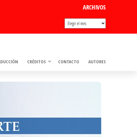
ARCHIVOS
Archivos
ADUCCIÓN
CRÉDITOS
CONTACTO
AUTORES