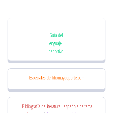
entradas
Guía del
lenguaje
deportivo
Especiales de Idiomaydeporte.com
Bibliografía de literatura
española de tema