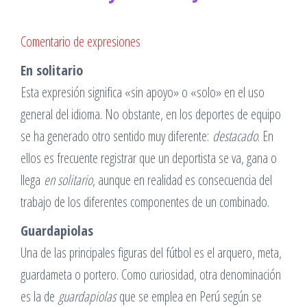
Comentario de expresiones
En solitario
Esta expresión significa «sin apoyo» o «solo» en el uso
general del idioma. No obstante, en los deportes de equipo
se ha generado otro sentido muy diferente:
destacado
. En
ellos es frecuente registrar que un deportista se va, gana o
llega
en solitario
, aunque en realidad es consecuencia del
trabajo de los diferentes componentes de un combinado.
Guardapiolas
Una de las principales figuras del fútbol es el arquero, meta,
guardameta o portero. Como curiosidad, otra denominación
es la de
guardapiolas
que se emplea en Perú según se