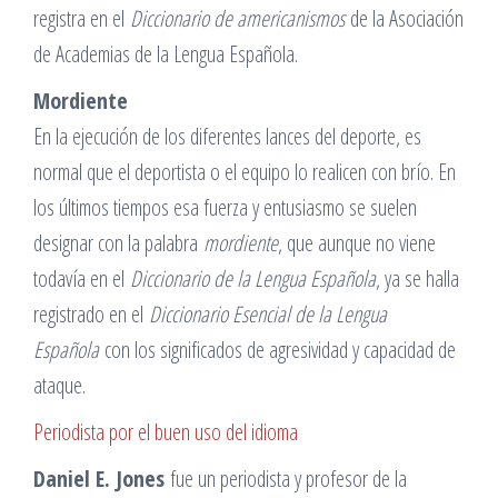
registra en el
Diccionario de americanismos
de la Asociación
de Academias de la Lengua Española.
Mordiente
En la ejecución de los diferentes lances del deporte, es
normal que el deportista o el equipo lo realicen con brío. En
los últimos tiempos esa fuerza y entusiasmo se suelen
designar con la palabra
mordiente
, que aunque no viene
todavía en el
Diccionario de la Lengua Española
, ya se halla
registrado en el
Diccionario Esencial de la Lengua
Española
con los significados de agresividad y capacidad de
ataque.
Periodista por el buen uso del idioma
Daniel E. Jones
fue un periodista y profesor de la