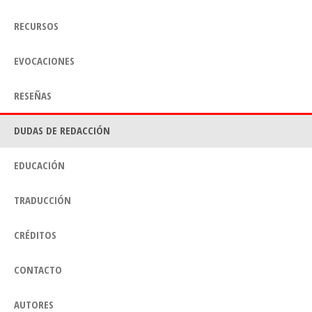
RECURSOS
EVOCACIONES
RESEÑAS
DUDAS DE REDACCIÓN
EDUCACIÓN
TRADUCCIÓN
CRÉDITOS
CONTACTO
AUTORES