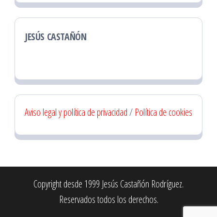
JESÚS CASTAÑÓN
Aviso legal y política de privacidad
/
Política de cookies
Copyright desde 1999 Jesús Castañón Rodríguez.
Reservados todos los derechos.