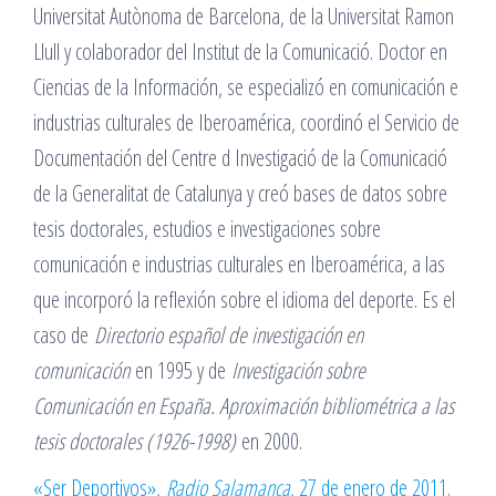
Universitat Autònoma de Barcelona, de la Universitat Ramon
Llull y colaborador del Institut de la Comunicació. Doctor en
Ciencias de la Información, se especializó en comunicación e
industrias culturales de Iberoamérica, coordinó el Servicio de
Documentación del Centre d Investigació de la Comunicació
de la Generalitat de Catalunya y creó bases de datos sobre
tesis doctorales, estudios e investigaciones sobre
comunicación e industrias culturales en Iberoamérica, a las
que incorporó la reflexión sobre el idioma del deporte. Es el
caso de
Directorio español de investigación en
comunicación
en 1995 y de
Investigación sobre
Comunicación en España. Aproximación bibliométrica a las
tesis doctorales (1926-1998)
en 2000.
«Ser Deportivos»,
Radio Salamanca
, 27 de enero de 2011.