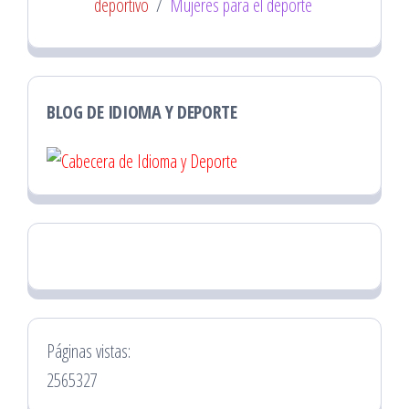
deportivo
/
Mujeres para el deporte
BLOG DE IDIOMA Y DEPORTE
Páginas vistas:
2565327