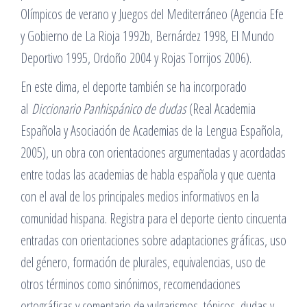
Olímpicos de verano y Juegos del Mediterráneo (Agencia Efe
y Gobierno de La Rioja 1992b, Bernárdez 1998, El Mundo
Deportivo 1995, Ordoño 2004 y Rojas Torrijos 2006).
En este clima, el deporte también se ha incorporado
al
Diccionario Panhispánico de dudas
(Real Academia
Española y Asociación de Academias de la Lengua Española,
2005), un obra con orientaciones argumentadas y acordadas
entre todas las academias de habla española y que cuenta
con el aval de los principales medios informativos en la
comunidad hispana. Registra para el deporte ciento cincuenta
entradas con orientaciones sobre adaptaciones gráficas, uso
del género, formación de plurales, equivalencias, uso de
otros términos como sinónimos, recomendaciones
ortográficas y comentario de vulgarismos, tópicos, dudas y