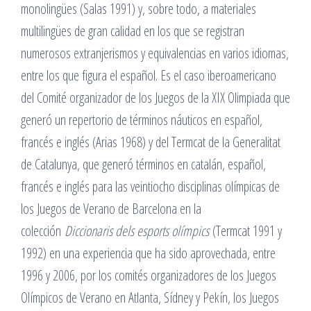
monolingües (Salas 1991) y, sobre todo, a materiales
multilingües de gran calidad en los que se registran
numerosos extranjerismos y equivalencias en varios idiomas,
entre los que figura el español. Es el caso iberoamericano
del Comité organizador de los Juegos de la XIX Olimpiada que
generó un repertorio de términos náuticos en español,
francés e inglés (Arias 1968) y del Termcat de la Generalitat
de Catalunya, que generó términos en catalán, español,
francés e inglés para las veintiocho disciplinas olímpicas de
los Juegos de Verano de Barcelona en la
colección
Diccionaris dels esports olímpics
(Termcat 1991 y
1992) en una experiencia que ha sido aprovechada, entre
1996 y 2006, por los comités organizadores de los Juegos
Olímpicos de Verano en Atlanta, Sídney y Pekín, los Juegos