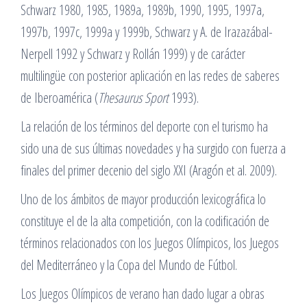
Schwarz 1980, 1985, 1989a, 1989b, 1990, 1995, 1997a,
1997b, 1997c, 1999a y 1999b, Schwarz y A. de Irazazábal-
Nerpell 1992 y Schwarz y Rollán 1999) y de carácter
multilingüe con posterior aplicación en las redes de saberes
de Iberoamérica (
Thesaurus Sport
1993).
La relación de los términos del deporte con el turismo ha
sido una de sus últimas novedades y ha surgido con fuerza a
finales del primer decenio del siglo XXI (Aragón et al. 2009).
Uno de los ámbitos de mayor producción lexicográfica lo
constituye el de la alta competición, con la codificación de
términos relacionados con los Juegos Olímpicos, los Juegos
del Mediterráneo y la Copa del Mundo de Fútbol.
Los Juegos Olímpicos de verano han dado lugar a obras