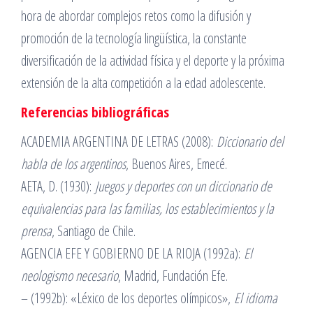
hora de abordar complejos retos como la difusión y
promoción de la tecnología lingüística, la constante
diversificación de la actividad física y el deporte y la próxima
extensión de la alta competición a la edad adolescente.
Referencias bibliográficas
ACADEMIA ARGENTINA DE LETRAS (2008):
Diccionario del
habla de los argentinos
, Buenos Aires, Emecé.
AETA, D. (1930):
Juegos y deportes con un diccionario de
equivalencias para las familias, los establecimientos y la
prensa
, Santiago de Chile.
AGENCIA EFE Y GOBIERNO DE LA RIOJA (1992a):
El
neologismo necesario
, Madrid, Fundación Efe.
– (1992b): «Léxico de los deportes olímpicos»,
El idioma