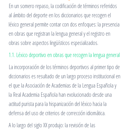
En un somero repaso, la codificación de términos referidos
al ámbito del deporte en los diccionarios que recogen el
léxico general permite contar con dos enfoques: la presencia
en obras que registran la lengua general y el registro en
obras sobre aspectos lingüísticos especializados.
1.1. Léxico deportivo en obras que recogen la lengua general
La incorporación de los términos deportivos al primer tipo de
diccionarios es resultado de un largo proceso institucional en
el que la Asociación de Academias de la Lengua Española y
la Real Academia Española han evolucionado desde una
actitud purista para la hispanización del léxico hacia la
defensa del uso de criterios de corrección idiomática.
A lo largo del siglo XX produjo: la revisión de las