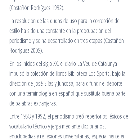
(Castañón Rodríguez 1992).
La resolución de las dudas de uso para la corrección de
estilo ha sido una constante en la preocupación del
periodismo y se ha desarrollado en tres etapas (Castañón
Rodríguez 2005).
En los inicios del siglo XX, el diario La Veu de Catalunya
impulsó la colección de libros Biblioteca Los Sports, bajo la
dirección de José Elías y Juncosa, para difundir el deporte
con una terminología en español que sustituía buena parte
de palabras extranjeras.
Entre 1958 y 1992, el periodismo creó repertorios léxicos de
vocabulario técnico y jerga mediante diccionarios,
enciclopedias y reflexiones universitarias, especialmente en