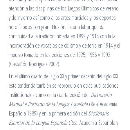
atención a las disciplinas de los Juegos Olímpicos de verano
y de invierno así como a las artes marciales y los deportes
no olímpicos con gran difusión. Es una labor que da
continuidad a la tradición iniciada en 1899 y 1914 con la la
incorporación de vocablos de ciclismo y de tenis en 1914 y el
impulso tomado en las ediciones de 1925, 1956 y 1992
(Castañón Rodríguez 2002).
En el último cuarto del siglo XX y primer decenio del siglo XXI,
esta tendencia también se reprodujo en otras publicaciones
institucionales como en la cuarta edición del
Diccionario
Manual e Ilustrado de la Lengua Española
(Real Academia
Española 1989) y en la primera edición del
Diccionario
Esencial de la Lengua Española
(Real Academia Española y