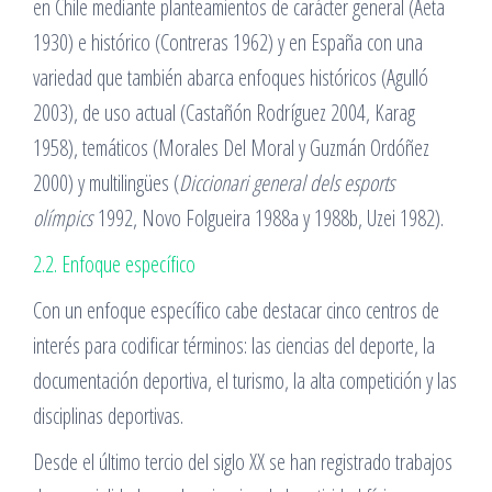
en Chile mediante planteamientos de carácter general (Aeta
1930) e histórico (Contreras 1962) y en España con una
variedad que también abarca enfoques históricos (Agulló
2003), de uso actual (Castañón Rodríguez 2004, Karag
1958), temáticos (Morales Del Moral y Guzmán Ordóñez
2000) y multilingües (
Diccionari general dels esports
olímpics
1992, Novo Folgueira 1988a y 1988b, Uzei 1982).
2.2. Enfoque específico
Con un enfoque específico cabe destacar cinco centros de
interés para codificar términos: las ciencias del deporte, la
documentación deportiva, el turismo, la alta competición y las
disciplinas deportivas.
Desde el último tercio del siglo XX se han registrado trabajos