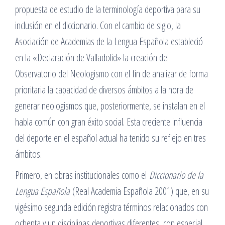
propuesta de estudio de la terminología deportiva para su
inclusión en el diccionario. Con el cambio de siglo, la
Asociación de Academias de la Lengua Española estableció
en la «Declaración de Valladolid» la creación del
Observatorio del Neologismo con el fin de analizar de forma
prioritaria la capacidad de diversos ámbitos a la hora de
generar neologismos que, posteriormente, se instalan en el
habla común con gran éxito social. Esta creciente influencia
del deporte en el español actual ha tenido su reflejo en tres
ámbitos.
Primero, en obras institucionales como el
Diccionario de la
Lengua Española
(Real Academia Española 2001) que, en su
vigésimo segunda edición registra términos relacionados con
ochenta y un disciplinas deportivas diferentes, con especial