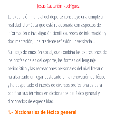
Jesús Castañón Rodríguez
La expansión mundial del deporte constituye una compleja
realidad idiomática que está relacionada con aspectos de
información e investigación científica, redes de información y
documentación, una creciente reflexión universitaria…
Su juego de emoción social, que combina las expresiones de
los profesionales del deporte, las formas del lenguaje
periodístico y las recreaciones personales del nivel literario,
ha alcanzado un lugar destacado en la renovación del léxico
y ha despertado el interés de diversos profesionales para
codificar sus términos en diccionarios de léxico general y
diccionarios de especialidad.
1.- Diccionarios de léxico general