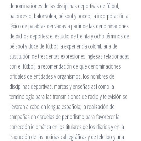
denominaciones de las disciplinas deportivas de fútbol,
baloncesto, balonvolea, béisbol y boxeo; la incorporación al
léxico de palabras derivadas a partir de las denominaciones
de dichos deportes; el estudio de treinta y ocho términos de
béisbol y doce de fútbol; la experiencia colombiana de
sustitución de trescientas expresiones inglesas relacionadas
con el fútbol; la recomendación de que denominaciones
oficiales de entidades y organismos, los nombres de
disciplinas deportivas, marcas y enseñas así como la
terminología para las transmisiones de radio y televisión se
llevaran a cabo en lengua española; la realización de
campañas en escuelas de periodismo para favorecer la
corrección idiomática en los titulares de los diarios y en la
traducción de las noticias cablegráficas y de teletipo y una