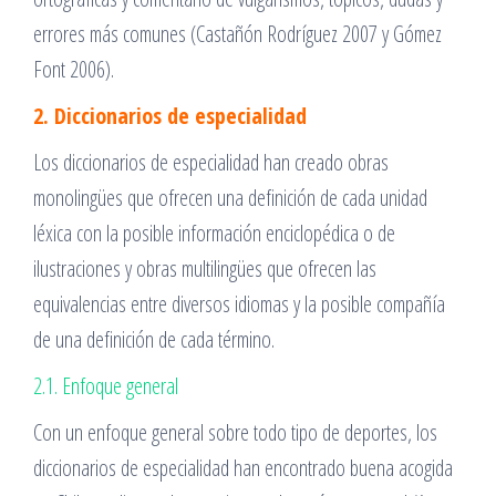
errores más comunes (Castañón Rodríguez 2007 y Gómez
Font 2006).
2. Diccionarios de especialidad
Los diccionarios de especialidad han creado obras
monolingües que ofrecen una definición de cada unidad
léxica con la posible información enciclopédica o de
ilustraciones y obras multilingües que ofrecen las
equivalencias entre diversos idiomas y la posible compañía
de una definición de cada término.
2.1. Enfoque general
Con un enfoque general sobre todo tipo de deportes, los
diccionarios de especialidad han encontrado buena acogida