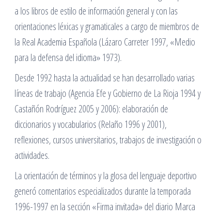
a los libros de estilo de información general y con las
orientaciones léxicas y gramaticales a cargo de miembros de
la Real Academia Española (Lázaro Carreter 1997, «Medio
para la defensa del idioma» 1973).
Desde 1992 hasta la actualidad se han desarrollado varias
líneas de trabajo (Agencia Efe y Gobierno de La Rioja 1994 y
Castañón Rodríguez 2005 y 2006): elaboración de
diccionarios y vocabularios (Relaño 1996 y 2001),
reflexiones, cursos universitarios, trabajos de investigación o
actividades.
La orientación de términos y la glosa del lenguaje deportivo
generó comentarios especializados durante la temporada
1996-1997 en la sección «Firma invitada» del diario Marca