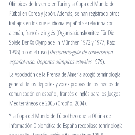
Olímpicos de Invierno en Turín y la Copa del Mundo de
Fútbol en Corea y Japón. Además, se han registrado otros
trabajos en los que el idioma español se relaciona con
alemán, francés e inglés (Organisationskomitee Für Die
Spiele Der Xx Olympiade In München 1972 y 1977, Katz
1998) o con el ruso (
Diccionario-guía de conversacion
español-ruso. Deportes olimpicos estivales
1979).
La Asociación de la Prensa de Almería acogió terminología
general de los deportes y voces propias de los medios de
comunicación en español, francés e inglés para los Juegos
Mediterráneos de 2005 (Ordoño, 2004).
Y la Copa del Mundo de Fútbol hizo que la Oficina de
Información Diplomática de España recopilase terminología