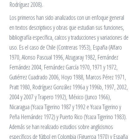
Rodríguez 2008).
Los primeros han sido analizados con un enfoque general
en textos descriptivos y obras que estudian sus funciones,
bibliografía específica, calcos y traducciones y variaciones de
uso. Es el caso de Chile (Contreras 1953), España (Alfaro
1970, Alonso Pascual 1996, Alzugaray 1982, Fernández
Fernández 2004, Fernández García 1970, 1971 y 1972,
Gutiérrez Cuadrado 2006, Hoyo 1988, Marcos Pérez 1971,
Pratt 1980, Rodríguez González 1996a y 1996b, 1997, 2002,
2004 y 2007 y Trapero 1992), México (Junco 1966),
Nicaragua (Ycaza Tigerino 1987 y 1992 e Ycaza Tigerino y
Peña Hernández 1972) y Puerto Rico (Ycaza Tigerino 1983).
Además se han realizado estudios sobre anglicismos
específicos de fútbol en Colombia (Figueroa 1970) y España