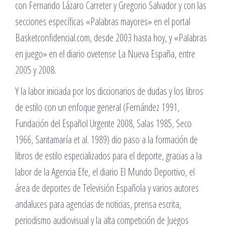
con Fernando Lázaro Carreter y Gregorio Salvador y con las
secciones específicas «Palabras mayores» en el portal
Basketconfidencial.com, desde 2003 hasta hoy, y «Palabras
en juego» en el diario ovetense La Nueva España, entre
2005 y 2008.
Y la labor iniciada por los diccionarios de dudas y los libros
de estilo con un enfoque general (Fernández 1991,
Fundación del Español Urgente 2008, Salas 1985, Seco
1966, Santamaría et al. 1989) dio paso a la formación de
libros de estilo especializados para el deporte, gracias a la
labor de la Agencia Efe, el diario El Mundo Deportivo, el
área de deportes de Televisión Española y varios autores
andaluces para agencias de noticias, prensa escrita,
periodismo audiovisual y la alta competición de Juegos