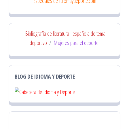
Especiales de Idiomaydeporte.com
Bibliografía de literatura
española de tema
deportivo
/
Mujeres para el deporte
BLOG DE IDIOMA Y DEPORTE