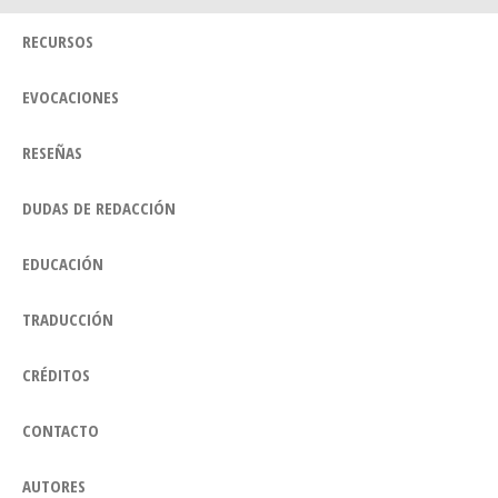
RECURSOS
EVOCACIONES
RESEÑAS
DUDAS DE REDACCIÓN
EDUCACIÓN
TRADUCCIÓN
CRÉDITOS
CONTACTO
AUTORES