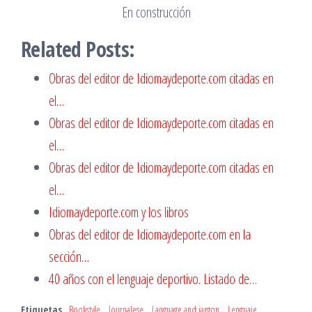
En construcción
Related Posts:
Obras del editor de Idiomaydeporte.com citadas en
el…
Obras del editor de Idiomaydeporte.com citadas en
el…
Obras del editor de Idiomaydeporte.com citadas en
el…
Idiomaydeporte.com y los libros
Obras del editor de Idiomaydeporte.com en la
sección…
40 años con el lenguaje deportivo. Listado de…
Etiquetas
Bookstyle
Journalese
Language and jargon
Lenguaje