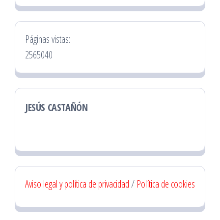
Páginas vistas:
2565040
JESÚS CASTAÑÓN
Aviso legal y política de privacidad
/
Política de cookies