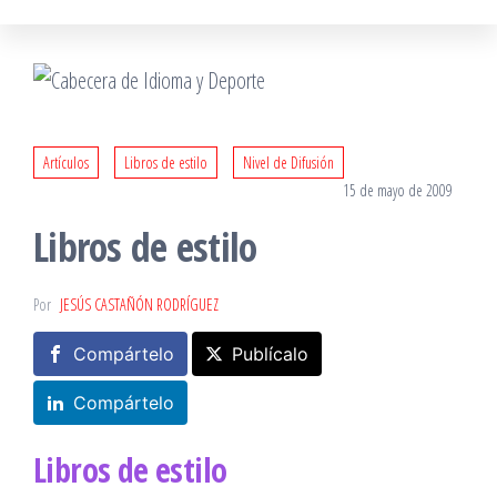
Artículos
Libros de estilo
Nivel de Difusión
15 de mayo de 2009
Libros de estilo
Por
JESÚS CASTAÑÓN RODRÍGUEZ
Compártelo
Publícalo
Compártelo
Libros de estilo