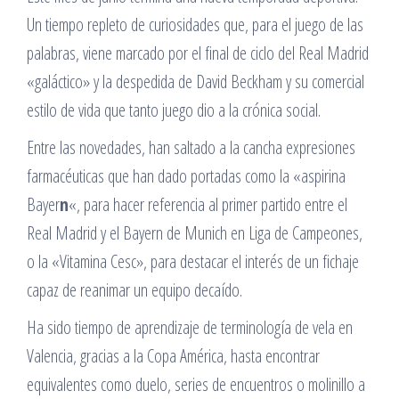
Un tiempo repleto de curiosidades que, para el juego de las
palabras, viene marcado por el final de ciclo del Real Madrid
«galáctico» y la despedida de David Beckham y su comercial
estilo de vida que tanto juego dio a la crónica social.
Entre las novedades, han saltado a la cancha expresiones
farmacéuticas que han dado portadas como la «aspirina
Bayer
n
«, para hacer referencia al primer partido entre el
Real Madrid y el Bayern de Munich en Liga de Campeones,
o la «Vitamina Cesc», para destacar el interés de un fichaje
capaz de reanimar un equipo decaído.
Ha sido tiempo de aprendizaje de terminología de vela en
Valencia, gracias a la Copa América, hasta encontrar
equivalentes como duelo, series de encuentros o molinillo a