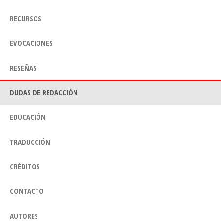
RECURSOS
EVOCACIONES
RESEÑAS
DUDAS DE REDACCIÓN
EDUCACIÓN
TRADUCCIÓN
CRÉDITOS
CONTACTO
AUTORES