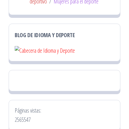
deportivo
/
Mujeres para el deporte
BLOG DE IDIOMA Y DEPORTE
Páginas vistas:
2565547