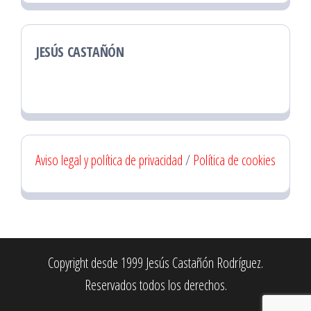
JESÚS CASTAÑÓN
Aviso legal y política de privacidad
/
Política de cookies
Copyright desde 1999 Jesús Castañón Rodríguez.
Reservados todos los derechos.