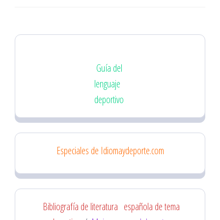
Guía del
lenguaje
deportivo
Especiales de Idiomaydeporte.com
Bibliografía de literatura
española de tema