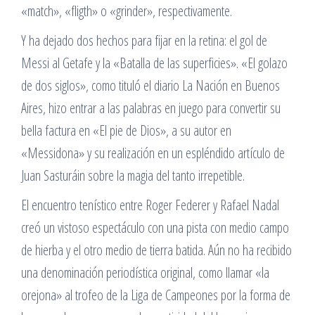
«match», «fligth» o «grinder», respectivamente.
Y ha dejado dos hechos para fijar en la retina: el gol de
Messi al Getafe y la «Batalla de las superficies». «El golazo
de dos siglos», como tituló el diario La Nación en Buenos
Aires, hizo entrar a las palabras en juego para convertir su
bella factura en «El pie de Dios», a su autor en
«Messidona» y su realización en un espléndido artículo de
Juan Sasturáin sobre la magia del tanto irrepetible.
El encuentro tenístico entre Roger Federer y Rafael Nadal
creó un vistoso espectáculo con una pista con medio campo
de hierba y el otro medio de tierra batida. Aún no ha recibido
una denominación periodística original, como llamar «la
orejona» al trofeo de la Liga de Campeones por la forma de