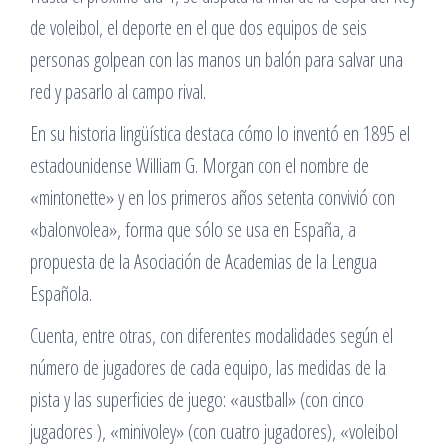
de voleibol, el deporte en el que dos equipos de seis
personas golpean con las manos un balón para salvar una
red y pasarlo al campo rival.
En su historia lingüística destaca cómo lo inventó en 1895 el
estadounidense William G. Morgan con el nombre de
«mintonette» y en los primeros años setenta convivió con
«balonvolea», forma que sólo se usa en España, a
propuesta de la Asociación de Academias de la Lengua
Española.
Cuenta, entre otras, con diferentes modalidades según el
número de jugadores de cada equipo, las medidas de la
pista y las superficies de juego: «austball» (con cinco
jugadores ), «minivoley» (con cuatro jugadores), «voleibol