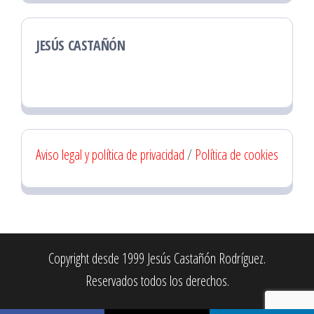
JESÚS CASTAÑÓN
Aviso legal y política de privacidad
/
Política de cookies
Copyright desde 1999 Jesús Castañón Rodríguez.
Reservados todos los derechos.