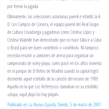
por frenar la jugada.
Últimamente, las selecciones asturianas juvenil e infantil, la A.
D. Los Campos de Corvera, el equipo juvenil del Real Grupo
de Cultura Covadonga y jugadoras como Cristina López y
Cristina Vilabrille han demostrado que no hace falta ir a Cuba
o Brasil para ver buen «voleibol» o «voléibol». Ni tampoco
necesita recurrir a camiones de arena para organizar un
campeonato de voley-playa, como pasó en los años noventa
en el parque de El Retiro de Madrid cuando la capital logró
desmentir aquel estribillo de la canción del verano de 1989.
Aquella en la que Los Referescos clamaban en su estribillo:
«¡Vaya, vaya! ¡Aquí no hay playa!».
Publicado en
La Nueva España
, Oviedo, 5 de marzo de 2007.