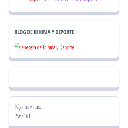
BLOG DE IDIOMA Y DEPORTE
Páginas vistas:
2565161