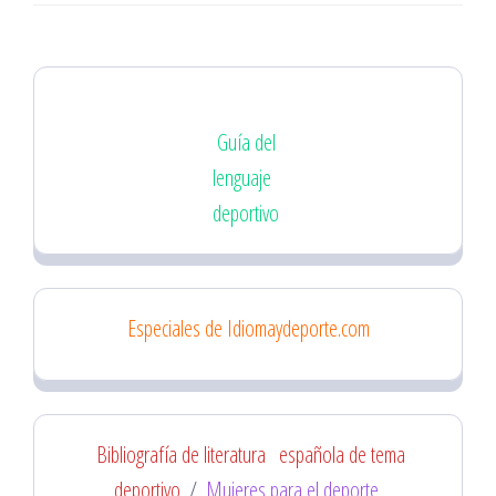
entradas
Guía del
lenguaje
deportivo
Especiales de Idiomaydeporte.com
Bibliografía de literatura
española de tema
deportivo
/
Mujeres para el deporte