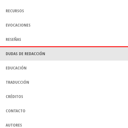
RECURSOS
EVOCACIONES
RESEÑAS
DUDAS DE REDACCIÓN
EDUCACIÓN
TRADUCCIÓN
CRÉDITOS
CONTACTO
AUTORES