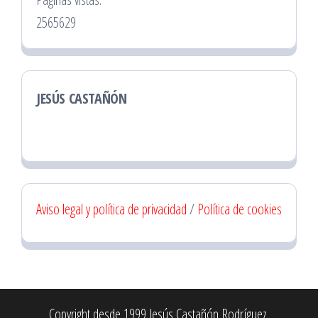
2565629
JESÚS CASTAÑÓN
Aviso legal y política de privacidad
/
Política de cookies
Copyright desde 1999 Jesús Castañón Rodríguez.