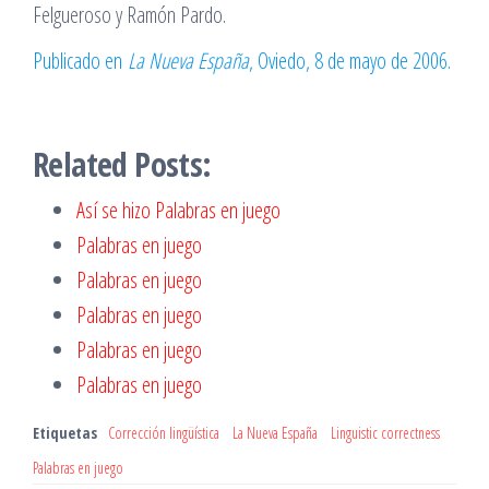
Felgueroso y Ramón Pardo.
Publicado en
La Nueva España
, Oviedo, 8 de mayo de 2006.
Related Posts:
Así se hizo Palabras en juego
Palabras en juego
Palabras en juego
Palabras en juego
Palabras en juego
Palabras en juego
Etiquetas
Corrección lingüística
La Nueva España
Linguistic correctness
Palabras en juego