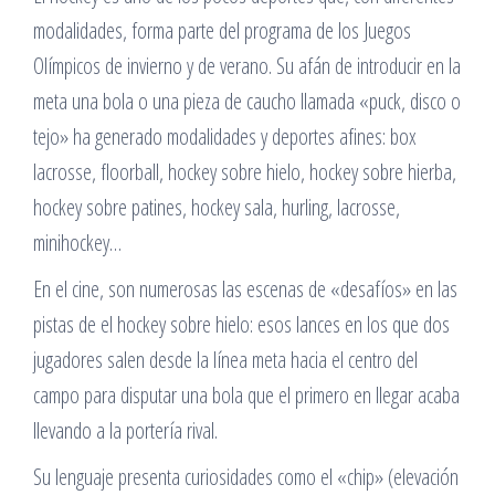
modalidades, forma parte del programa de los Juegos
Olímpicos de invierno y de verano. Su afán de introducir en la
meta una bola o una pieza de caucho llamada «puck, disco o
tejo» ha generado modalidades y deportes afines: box
lacrosse, floorball, hockey sobre hielo, hockey sobre hierba,
hockey sobre patines, hockey sala, hurling, lacrosse,
minihockey…
En el cine, son numerosas las escenas de «desafíos» en las
pistas de el hockey sobre hielo: esos lances en los que dos
jugadores salen desde la línea meta hacia el centro del
campo para disputar una bola que el primero en llegar acaba
llevando a la portería rival.
Su lenguaje presenta curiosidades como el «chip» (elevación