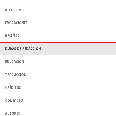
RECURSOS
EVOCACIONES
RESEÑAS
DUDAS DE REDACCIÓN
EDUCACIÓN
TRADUCCIÓN
CRÉDITOS
CONTACTO
AUTORES