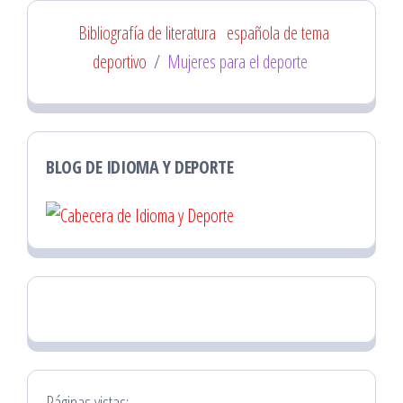
Bibliografía de literatura
española de tema
deportivo
/
Mujeres para el deporte
BLOG DE IDIOMA Y DEPORTE
Páginas vistas: