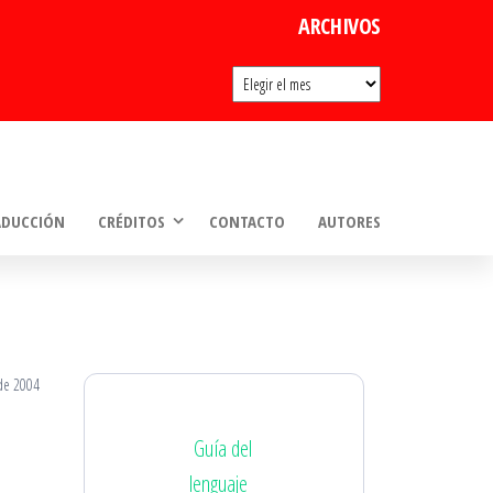
ARCHIVOS
Archivos
ADUCCIÓN
CRÉDITOS
CONTACTO
AUTORES
 de 2004
Guía del
lenguaje