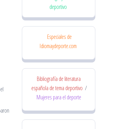
deportivo
Especiales de
Idiomaydeporte.com
Bibliografía de literatura
española de tema deportivo
/
el
Mujeres para el deporte
paron