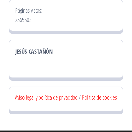
Páginas vistas:
2565603
JESÚS CASTAÑÓN
Aviso legal y política de privacidad
/
Política de cookies