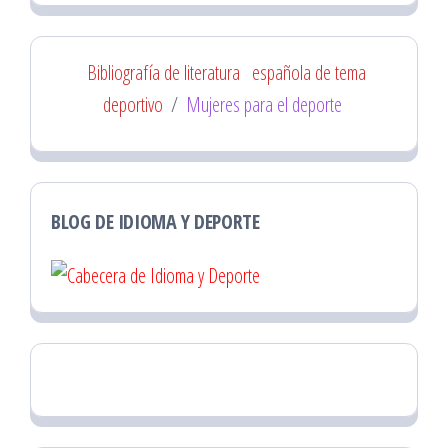
Bibliografía de literatura
española de tema
deportivo
/
Mujeres para el deporte
BLOG DE IDIOMA Y DEPORTE