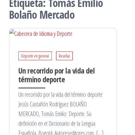
Etiqueta:
Tomás Emilio
Bolaño Mercado
Deporte en general
Reseñas
Un recorrido por la vida del
término deporte
Un recorrido por la vida del término deporte
Jesús Castañón Rodríguez BOLAÑO
MERCADO, Tomás Emilio: Deporte. Su
definición en el Diccionario de la Lengua
Española. Bogotá: Autoreseditores.com, […]