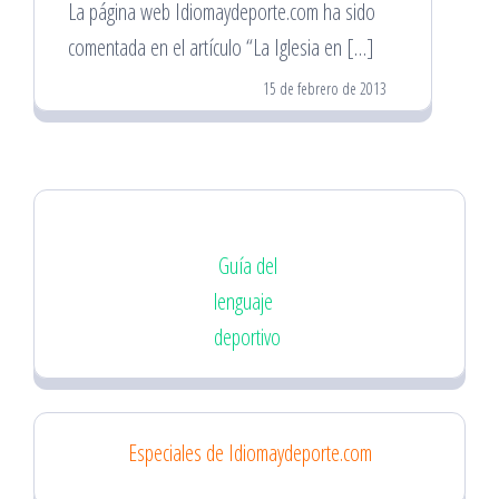
La página web Idiomaydeporte.com ha sido
comentada en el artículo “La Iglesia en […]
15 de febrero de 2013
Guía del
lenguaje
deportivo
Especiales de Idiomaydeporte.com