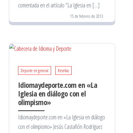
comentada en el artículo “La Iglesia en […]
15 de febrero de 2013
Deporte en general
Reseñas
Idiomaydeporte.com en «La
Iglesia en diálogo con el
olimpismo»
Idiomaydeporte.com en «La Iglesia en diálogo
con el olimpismo» Jesús Castañón Rodríguez