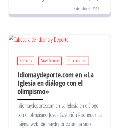
5 de julio de 2013
Artículos
Nivel Técnico
Otras noticias
Idiomaydeporte.com en «La
Iglesia en diálogo con el
olimpismo»
Idiomaydeporte.com en La Iglesia en diálogo
con el olimpismo Jesús Castañón Rodríguez La
página web Idiomaydeporte.com ha sido