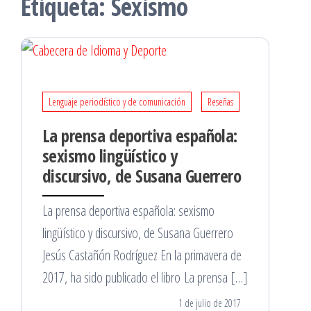
Etiqueta:
Sexismo
Lenguaje periodístico y de comunicación
Reseñas
La prensa deportiva española:
sexismo lingüístico y
discursivo, de Susana Guerrero
La prensa deportiva española: sexismo
lingüístico y discursivo, de Susana Guerrero
Jesús Castañón Rodríguez En la primavera de
2017, ha sido publicado el libro La prensa […]
1 de julio de 2017