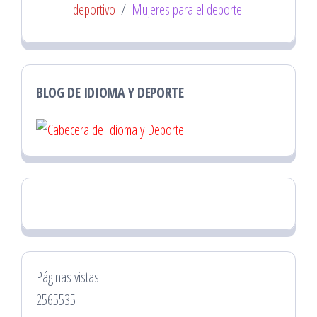
deportivo
/
Mujeres para el deporte
BLOG DE IDIOMA Y DEPORTE
Páginas vistas:
2565535