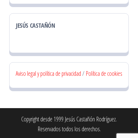
JESÚS CASTAÑÓN
Aviso legal y política de privacidad
/
Política de cookies
Copyright desde 1999 Jesús Castañón Rodríguez.
Reservados todos los derechos.