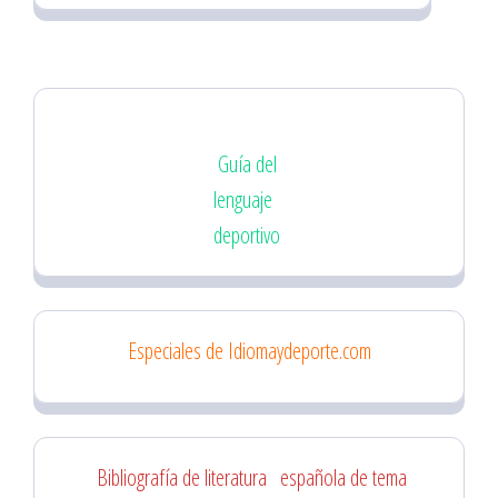
Guía del
lenguaje
deportivo
Especiales de Idiomaydeporte.com
Bibliografía de literatura
española de tema