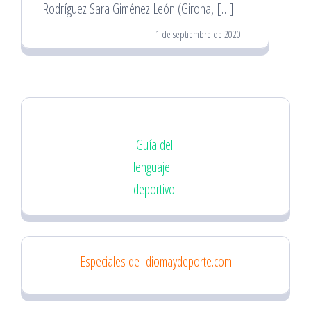
Rodríguez Sara Giménez León (Girona, […]
1 de septiembre de 2020
Guía del
lenguaje
deportivo
Especiales de Idiomaydeporte.com