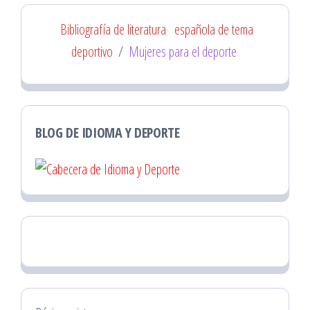
Bibliografía de literatura
española de tema
deportivo
/
Mujeres para el deporte
BLOG DE IDIOMA Y DEPORTE