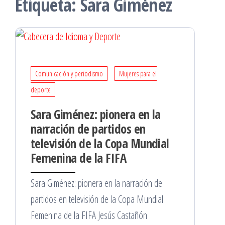
Etiqueta:
Sara Giménez
Comunicación y periodismo
Mujeres para el
deporte
Sara Giménez: pionera en la
narración de partidos en
televisión de la Copa Mundial
Femenina de la FIFA
Sara Giménez: pionera en la narración de
partidos en televisión de la Copa Mundial
Femenina de la FIFA Jesús Castañón