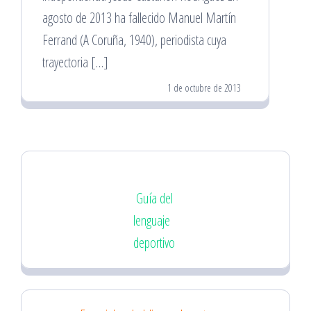
agosto de 2013 ha fallecido Manuel Martín
Ferrand (A Coruña, 1940), periodista cuya
trayectoria […]
1 de octubre de 2013
Guía del
lenguaje
deportivo