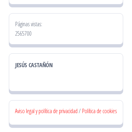
Páginas vistas:
2565700
JESÚS CASTAÑÓN
Aviso legal y política de privacidad
/
Política de cookies