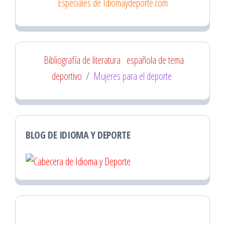
Especiales de Idiomaydeporte.com
Bibliografía de literatura
española de tema
deportivo
/
Mujeres para el deporte
BLOG DE IDIOMA Y DEPORTE