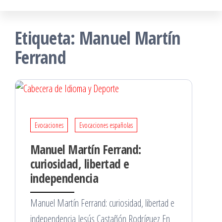
Etiqueta:
Manuel Martín
Ferrand
Evocaciones
Evocaciones españolas
Manuel Martín Ferrand:
curiosidad, libertad e
independencia
Manuel Martín Ferrand: curiosidad, libertad e
independencia Jesús Castañón Rodríguez En