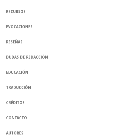
RECURSOS
EVOCACIONES
RESEÑAS
DUDAS DE REDACCIÓN
EDUCACIÓN
TRADUCCIÓN
CRÉDITOS
CONTACTO
AUTORES