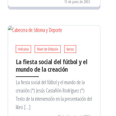
15 de junio de 2003
Artículos
Nivel de Difusión
Varios
La fiesta social del fútbol y el
mundo de la creación
La fiesta social del fútbol y el mundo de la
creación (*) Jesús Castañón Rodríguez (*)
Texto de la intervención en la presentación del
libro […]