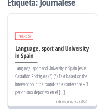
Etiqueta:
Journalese
Traducción
Language, sport and University
in Spain
Language, sport and University in Spain Jesús
Castañón Rodríguez (*) (*) Text based on the
intervention in the round-table conference «El
periodismo deportivo en el […]
8 de septiembre de 2003