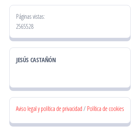
Páginas vistas:
2565528
JESÚS CASTAÑÓN
Aviso legal y política de privacidad
/
Política de cookies