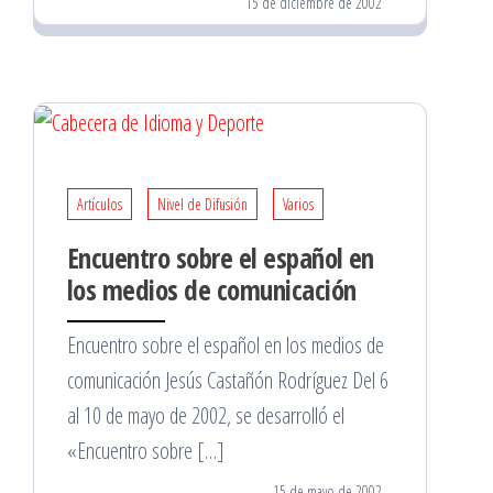
15 de diciembre de 2002
Artículos
Nivel de Difusión
Varios
Encuentro sobre el español en
los medios de comunicación
Encuentro sobre el español en los medios de
comunicación Jesús Castañón Rodríguez Del 6
al 10 de mayo de 2002, se desarrolló el
«Encuentro sobre […]
15 de mayo de 2002