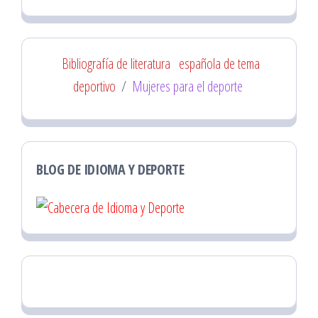
Bibliografía de literatura
española de tema
deportivo
/
Mujeres para el deporte
BLOG DE IDIOMA Y DEPORTE