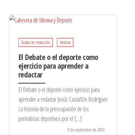
Dudas de redacción
Historia
El Debate o el deporte como
ejercicio para aprender a
redactar
El Debate o el deporte como ejercicio para
aprender a redactar Jesús Castañón Rodríguez
La historia de la preocupación de los
periodistas deportivos por el […]
8 de septiembre de 2003