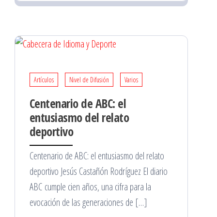
Artículos
Nivel de Difusión
Varios
Centenario de ABC: el
entusiasmo del relato
deportivo
Centenario de ABC: el entusiasmo del relato
deportivo Jesús Castañón Rodríguez El diario
ABC cumple cien años, una cifra para la
evocación de las generaciones de […]