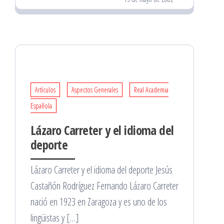
Artículos
Aspectos Generales
Real Academia
Española
Lázaro Carreter y el idioma del
deporte
Lázaro Carreter y el idioma del deporte Jesús
Castañón Rodríguez Fernando Lázaro Carreter
nació en 1923 en Zaragoza y es uno de los
lingüistas y […]