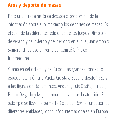
Aros y deporte de masas
Pero una mirada histórica destaca el predominio de la
información sobre el olimpismo y los deportes de masas. Es
el caso de las diferentes ediciones de los Juegos Olímpicos
de verano y de invierno y del período en el que Juan Antonio
Samaranch estuvo al frente del Comité Olímpico
Internacional.
Y también del ciclismo y del fútbol. Las grandes rondas con
especial atención a la Vuelta Ciclista a España desde 1935 y
a las figuras de Bahamontes, Anquetil, Luis Ocaña, Hinault,
Pedro Delgado y Miguel Induráin acaparan la atención. En el
balompié se llevan la palma La Copa del Rey, la fundación de
diferentes entidades, los triunfos internacionales en Europa