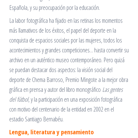
Española, y su preocupación por la educación.
La labor fotográfica ha fijado en las retinas los momentos
más llamativos de los éxitos, el papel del deporte en la
conquista de espacios sociales por las mujeres, todos los
acontecimientos y grandes competiciones… hasta convertir su
archivo en un auténtico museo contemporáneo. Pero quizá
se puedan destacar dos aspectos: la visión social del
deporte de Chema Barroso, Premio Mingote a la mejor obra
gráfica en prensa y autor del libro monográfico
Las gentes
del fútbol
, y la participación en una exposición fotográfica
con motivo del centenario de la entidad en 2002 en el
estadio Santiago Bernabéu.
Lengua, literatura y pensamiento