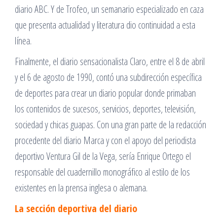
diario ABC. Y de Trofeo, un semanario especializado en caza
que presenta actualidad y literatura dio continuidad a esta
línea.
Finalmente, el diario sensacionalista Claro, entre el 8 de abril
y el 6 de agosto de 1990, contó una subdirección específica
de deportes para crear un diario popular donde primaban
los contenidos de sucesos, servicios, deportes, televisión,
sociedad y chicas guapas. Con una gran parte de la redacción
procedente del diario Marca y con el apoyo del periodista
deportivo Ventura Gil de la Vega, sería Enrique Ortego el
responsable del cuadernillo monográfico al estilo de los
existentes en la prensa inglesa o alemana.
La sección deportiva del diario