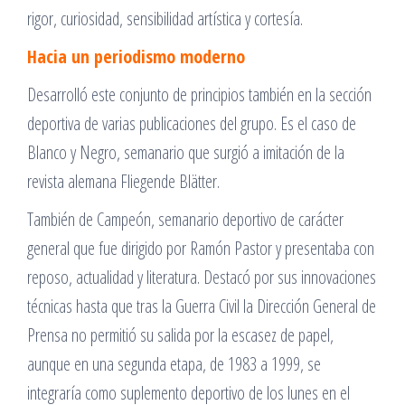
rigor, curiosidad, sensibilidad artística y cortesía.
Hacia un periodismo moderno
Desarrolló este conjunto de principios también en la sección
deportiva de varias publicaciones del grupo. Es el caso de
Blanco y Negro, semanario que surgió a imitación de la
revista alemana Fliegende Blätter.
También de Campeón, semanario deportivo de carácter
general que fue dirigido por Ramón Pastor y presentaba con
reposo, actualidad y literatura. Destacó por sus innovaciones
técnicas hasta que tras la Guerra Civil la Dirección General de
Prensa no permitió su salida por la escasez de papel,
aunque en una segunda etapa, de 1983 a 1999, se
integraría como suplemento deportivo de los lunes en el