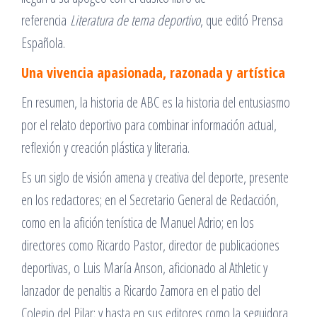
referencia
Literatura de tema deportivo
, que editó Prensa
Española.
Una vivencia apasionada, razonada y artística
En resumen, la historia de ABC es la historia del entusiasmo
por el relato deportivo para combinar información actual,
reflexión y creación plástica y literaria.
Es un siglo de visión amena y creativa del deporte, presente
en los redactores; en el Secretario General de Redacción,
como en la afición tenística de Manuel Adrio; en los
directores como Ricardo Pastor, director de publicaciones
deportivas, o Luis María Anson, aficionado al Athletic y
lanzador de penaltis a Ricardo Zamora en el patio del
Colegio del Pilar; y hasta en sus editores como la seguidora