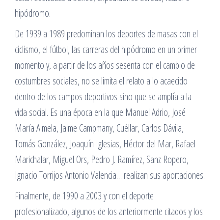
hipódromo.
De 1939 a 1989 predominan los deportes de masas con el
ciclismo, el fútbol, las carreras del hipódromo en un primer
momento y, a partir de los años sesenta con el cambio de
costumbres sociales, no se limita el relato a lo acaecido
dentro de los campos deportivos sino que se amplía a la
vida social. Es una época en la que Manuel Adrio, José
María Almela, Jaime Campmany, Cuéllar, Carlos Dávila,
Tomás González, Joaquín Iglesias, Héctor del Mar, Rafael
Marichalar, Miguel Ors, Pedro J. Ramírez, Sanz Ropero,
Ignacio Torrijos Antonio Valencia… realizan sus aportaciones.
Finalmente, de 1990 a 2003 y con el deporte
profesionalizado, algunos de los anteriormente citados y los