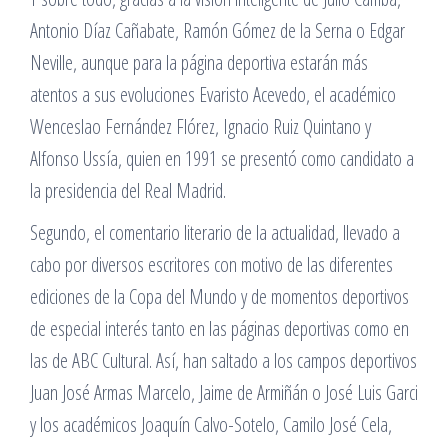
Antonio Díaz Cañabate, Ramón Gómez de la Serna o Edgar
Neville, aunque para la página deportiva estarán más
atentos a sus evoluciones Evaristo Acevedo, el académico
Wenceslao Fernández Flórez, Ignacio Ruiz Quintano y
Alfonso Ussía, quien en 1991 se presentó como candidato a
la presidencia del Real Madrid.
Segundo, el comentario literario de la actualidad, llevado a
cabo por diversos escritores con motivo de las diferentes
ediciones de la Copa del Mundo y de momentos deportivos
de especial interés tanto en las páginas deportivas como en
las de ABC Cultural. Así, han saltado a los campos deportivos
Juan José Armas Marcelo, Jaime de Armiñán o José Luis Garci
y los académicos Joaquín Calvo-Sotelo, Camilo José Cela,