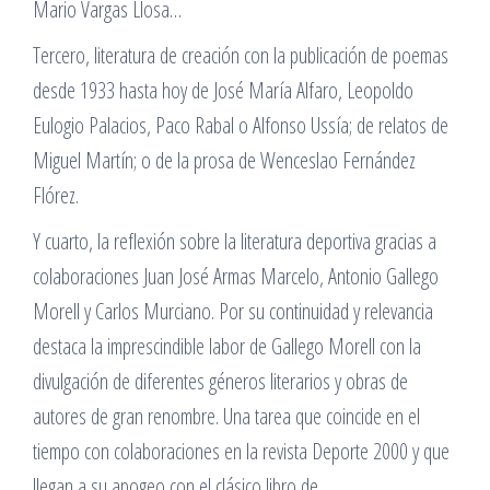
Mario Vargas Llosa…
Tercero, literatura de creación con la publicación de poemas
desde 1933 hasta hoy de José María Alfaro, Leopoldo
Eulogio Palacios, Paco Rabal o Alfonso Ussía; de relatos de
Miguel Martín; o de la prosa de Wenceslao Fernández
Flórez.
Y cuarto, la reflexión sobre la literatura deportiva gracias a
colaboraciones Juan José Armas Marcelo, Antonio Gallego
Morell y Carlos Murciano. Por su continuidad y relevancia
destaca la imprescindible labor de Gallego Morell con la
divulgación de diferentes géneros literarios y obras de
autores de gran renombre. Una tarea que coincide en el
tiempo con colaboraciones en la revista Deporte 2000 y que
llegan a su apogeo con el clásico libro de