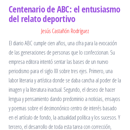
Centenario de ABC: el entusiasmo
del relato deportivo
Jesús Castañón Rodríguez
El diario ABC cumple cien años, una cifra para la evocación
de las generaciones de personas que lo confeccionan. Su
empresa editora intentó sentar las bases de un nuevo
periodismo para el siglo XX sobre tres ejes. Primero, una
labor literaria y artística donde se daba cancha al poder de la
imagen y la literatura inactual. Segundo, el deseo de hacer
lengua y pensamiento dando predominio a noticias, ensayos
y poemas sobre el decimonónico centro de interés basado
en el artículo de fondo, la actualidad política y los sucesos. Y
tercero, el desarrollo de toda esta tarea con corrección,