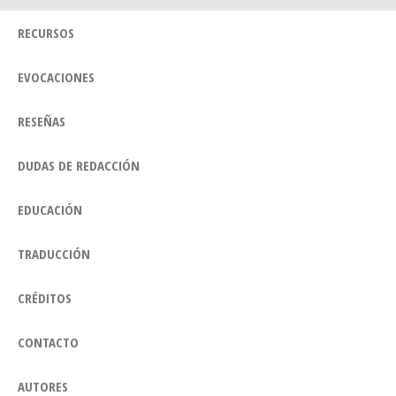
RECURSOS
EVOCACIONES
RESEÑAS
DUDAS DE REDACCIÓN
EDUCACIÓN
TRADUCCIÓN
CRÉDITOS
CONTACTO
AUTORES