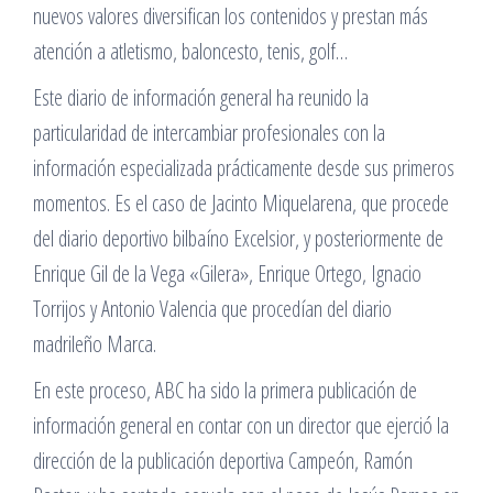
nuevos valores diversifican los contenidos y prestan más
atención a atletismo, baloncesto, tenis, golf…
Este diario de información general ha reunido la
particularidad de intercambiar profesionales con la
información especializada prácticamente desde sus primeros
momentos. Es el caso de Jacinto Miquelarena, que procede
del diario deportivo bilbaíno Excelsior, y posteriormente de
Enrique Gil de la Vega «Gilera», Enrique Ortego, Ignacio
Torrijos y Antonio Valencia que procedían del diario
madrileño Marca.
En este proceso, ABC ha sido la primera publicación de
información general en contar con un director que ejerció la
dirección de la publicación deportiva Campeón, Ramón