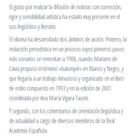
El gusto por realizar la difusión de noticias con corrección,
rigor y sensibilidad artística ha estado muy presente en el
uso lingüístico y literario.
El idioma ha desarrollado dos ámbitos de acción. Primero, la
redacción periodística en un proceso cuyos primeros pasos
más sonados se remontan a 1908, cuando Mariano de
Cavia propuso el término «balompié» en Blanco y Negro, y
que llegaría a un trabajo minucioso y organizado en el libro
de estilo compuesto en 1993 y en la edición de 2001
coordinada por Ana María Vigara Tauste.
Y segundo, con los comentarios de orientación lingüística y
de actualidad a cargo de diversos miembros de la Real
Academia Española.