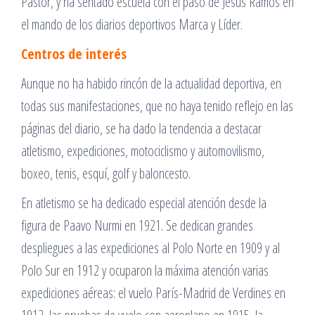
Pastor, y ha sentado escuela con el paso de Jesús Ramos en
el mando de los diarios deportivos Marca y Líder.
Centros de interés
Aunque no ha habido rincón de la actualidad deportiva, en
todas sus manifestaciones, que no haya tenido reflejo en las
páginas del diario, se ha dado la tendencia a destacar
atletismo, expediciones, motociclismo y automovilismo,
boxeo, tenis, esquí, golf y baloncesto.
En atletismo se ha dedicado especial atención desde la
figura de Paavo Nurmi en 1921. Se dedican grandes
despliegues a las expediciones al Polo Norte en 1909 y al
Polo Sur en 1912 y ocuparon la máxima atención varias
expediciones aéreas: el vuelo París-Madrid de Verdines en