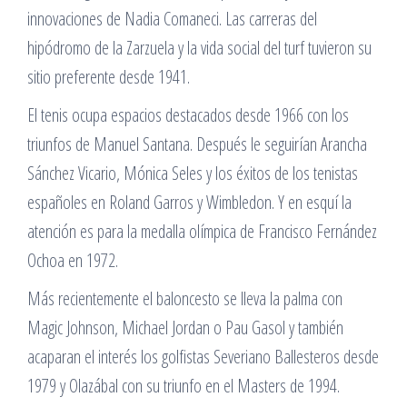
innovaciones de Nadia Comaneci. Las carreras del
hipódromo de la Zarzuela y la vida social del turf tuvieron su
sitio preferente desde 1941.
El tenis ocupa espacios destacados desde 1966 con los
triunfos de Manuel Santana. Después le seguirían Arancha
Sánchez Vicario, Mónica Seles y los éxitos de los tenistas
españoles en Roland Garros y Wimbledon. Y en esquí la
atención es para la medalla olímpica de Francisco Fernández
Ochoa en 1972.
Más recientemente el baloncesto se lleva la palma con
Magic Johnson, Michael Jordan o Pau Gasol y también
acaparan el interés los golfistas Severiano Ballesteros desde
1979 y Olazábal con su triunfo en el Masters de 1994.